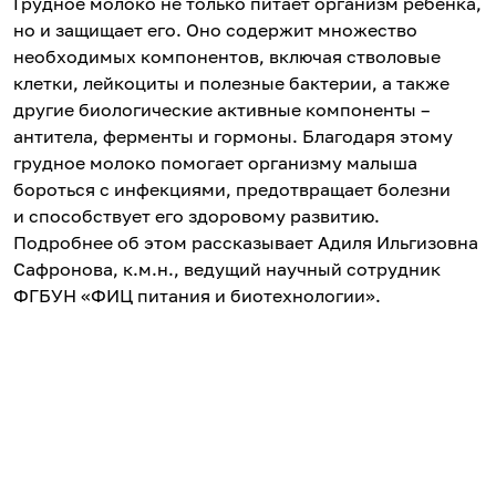
Грудное молоко не только питает организм ребенка,
но и защищает его. Оно содержит множество
необходимых компонентов, включая стволовые
клетки, лейкоциты и полезные бактерии, а также
другие биологические активные компоненты –
антитела, ферменты и гормоны. Благодаря этому
грудное молоко помогает организму малыша
бороться с инфекциями, предотвращает болезни
и способствует его здоровому развитию.
Подробнее об этом рассказывает Адиля Ильгизовна
Сафронова, к.м.н., ведущий научный сотрудник
ФГБУН «ФИЦ питания и биотехнологии».