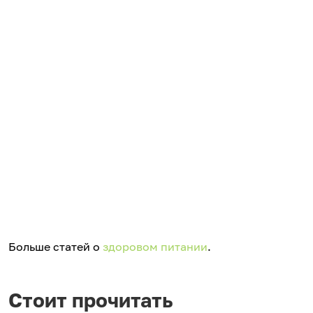
Больше статей о
здоровом питании
.
Стоит прочитать