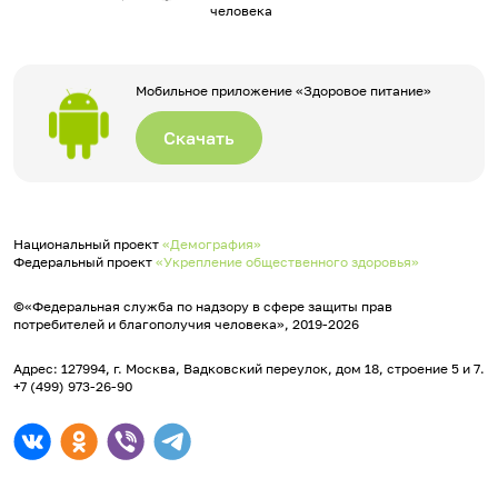
человека
Мобильное приложение «Здоровое питание»
Скачать
Национальный проект
«Демография»
Федеральный проект
«Укрепление общественного здоровья»
©«Федеральная служба по надзору в сфере защиты прав
потребителей и благополучия человека», 2019-2026
Адрес: 127994, г. Москва, Вадковский переулок, дом 18, строение 5 и 7.
+7 (499) 973-26-90