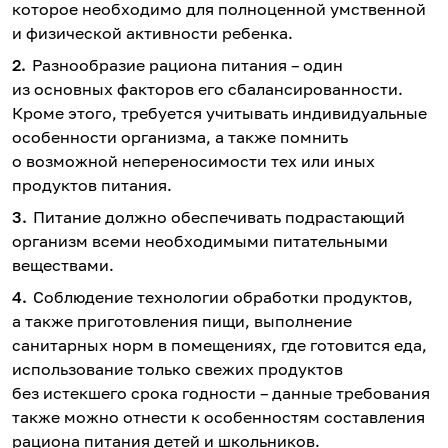
которое необходимо для полноценной умственной
и физической активности ребенка.
Разнообразие рациона питания – один
из основных факторов его сбалансированности.
Кроме этого, требуется учитывать индивидуальные
особенности организма, а также помнить
о возможной непереносимости тех или иных
продуктов питания.
Питание должно обеспечивать подрастающий
организм всеми необходимыми питательными
веществами.
Соблюдение технологии обработки продуктов,
а также приготовления пищи, выполнение
санитарных норм в помещениях, где готовится еда,
использование только свежих продуктов
без истекшего срока годности – данные требования
также можно отнести к особенностям составления
рациона питания детей и школьников.