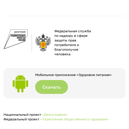
Федеральная служба
по надзору в сфере
защиты прав
потребителя и
благополучия
человека
Мобильное приложение «Здоровое питание»
Скачать
Национальный проект
«Демография»
Федеральный проект
«Укрепление общественного здоровья»