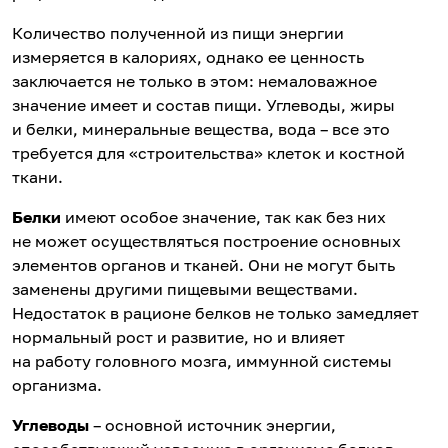
Количество полученной из пищи энергии
измеряется в калориях, однако ее ценность
заключается не только в этом: немаловажное
значение имеет и состав пищи. Углеводы, жиры
и белки, минеральные вещества, вода – все это
требуется для «строительства» клеток и костной
ткани.
Белки
имеют особое значение, так как без них
не может осуществляться построение основных
элементов органов и тканей. Они не могут быть
заменены другими пищевыми веществами.
Недостаток в рационе белков не только замедляет
нормальный рост и развитие, но и влияет
на работу головного мозга, иммунной системы
организма.
Углеводы
– основной источник энергии,