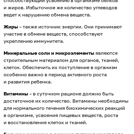
способствующий усвоению в организме белков
и жиров. Избыточное же количество углеводов
ведет к нарушению обмена веществ.
Жиры
– также источник энергии. Они принимают
участие в обмене веществ, способствуют
укреплению иммунитета.
Минеральные соли и микроэлементы
являются
строительным материалом для органов, тканей,
клеток. Обеспечить их поступление в организм
особенно важно в период активного роста
и развития ребенка.
Витамины
– в суточном рационе должно быть
достаточное их количество. Витамины необходимы
для нормального течения биохимических реакций
в организме, усвоения пищевых веществ, роста
и восстановления клеток и тканей.