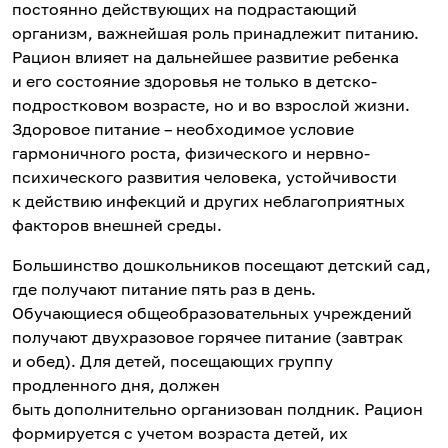
постоянно действующих на подрастающий
организм, важнейшая роль принадлежит питанию.
Рацион влияет на дальнейшее развитие ребенка
и его состояние здоровья не только в детско-
подростковом возрасте, но и во взрослой жизни.
Здоровое питание – необходимое условие
гармоничного роста, физического и нервно-
психического развития человека, устойчивости
к действию инфекций и других неблагоприятных
факторов внешней среды.
Большинство дошкольников посещают детский сад,
где получают питание пять раз в день.
Обучающиеся общеобразовательных учреждений
получают двухразовое горячее питание (завтрак
и обед). Для детей, посещающих группу
продленного дня, должен
быть дополнительно организован полдник. Рацион
формируется с учетом возраста детей, их