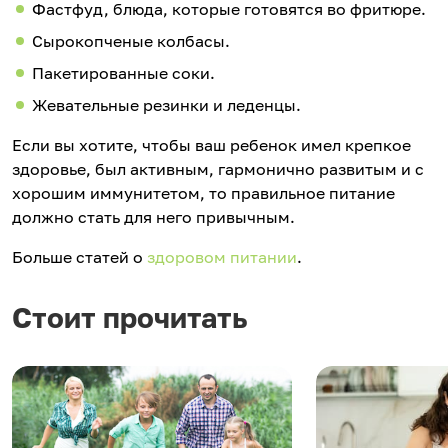
Фастфуд, блюда, которые готовятся во фритюре.
Сырокопченые колбасы.
Пакетированные соки.
Жевательные резинки и леденцы.
Если вы хотите, чтобы ваш ребенок имел крепкое
здоровье, был активным, гармонично развитым и с
хорошим иммунитетом, то правильное питание
должно стать для него привычным.
Больше статей о
здоровом питании
.
Стоит прочитать