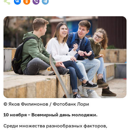
© Яков Филимонов / Фотобанк Лори
10 ноября – Всемирный день молодежи.
Среди множества разнообразных факторов,