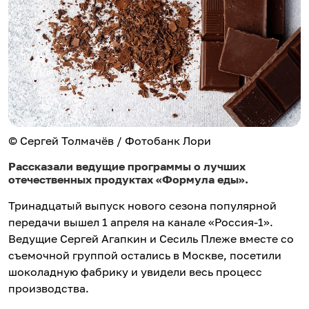
© Сергей Толмачёв / Фотобанк Лори
Рассказали ведущие программы о лучших
отечественных продуктах «Формула еды».
Тринадцатый выпуск нового сезона популярной
передачи вышел 1 апреля на канале «Россия-1».
Ведущие Сергей Агапкин и Сесиль Плеже вместе со
съемочной группой остались в Москве, посетили
шоколадную фабрику и увидели весь процесс
производства.