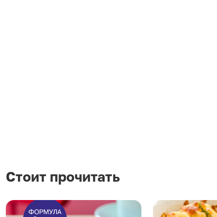
Стоит прочитать