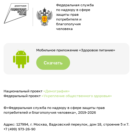
Федеральная служба
по надзору в сфере
защиты прав
потребителя и
благополучия
человека
Мобильное приложение «Здоровое питание»
Скачать
Национальный проект
«Демография»
Федеральный проект
«Укрепление общественного здоровья»
©«Федеральная служба по надзору в сфере защиты прав
потребителей и благополучия человека», 2019-2026
Адрес: 127994, г. Москва, Вадковский переулок, дом 18, строение 5 и 7.
+7 (499) 973-26-90