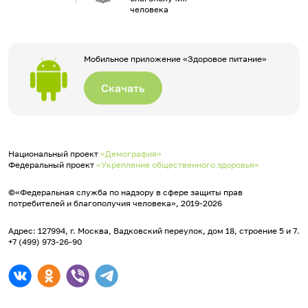
человека
Мобильное приложение «Здоровое питание»
Скачать
Национальный проект
«Демография»
Федеральный проект
«Укрепление общественного здоровья»
©«Федеральная служба по надзору в сфере защиты прав
потребителей и благополучия человека», 2019-2026
Адрес: 127994, г. Москва, Вадковский переулок, дом 18, строение 5 и 7.
+7 (499) 973-26-90