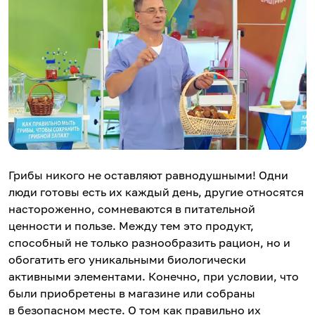
Грибы никого не оставляют равнодушными! Одни
люди готовы есть их каждый день, другие относятся
настороженно, сомневаются в питательной
ценности и пользе. Между тем это продукт,
способный не только разнообразить рацион, но и
обогатить его уникальными биологически
активными элементами. Конечно, при условии, что
были приобретены в магазине или собраны
в безопасном месте. О том как правильно их