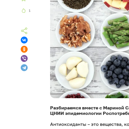
1
Разбираемся вместе с Мариной С
ЦНИИ эпидемиологии Роспотреб
Антиоксиданты – это вещества, 