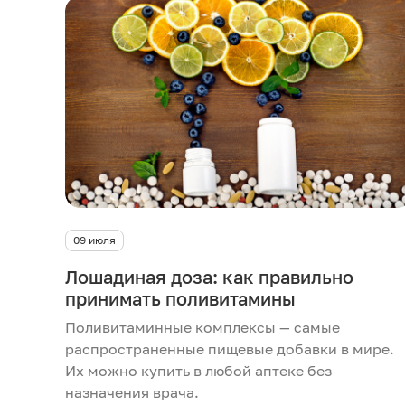
09 июля
Лошадиная доза: как правильно
принимать поливитамины
Поливитаминные комплексы — самые
распространенные пищевые добавки в мире.
Их можно купить в любой аптеке без
назначения врача.