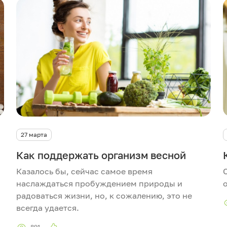
27 марта
Как поддержать организм весной
Казалось бы, сейчас самое время
наслаждаться пробуждением природы и
радоваться жизни, но, к сожалению, это не
всегда удается.
891