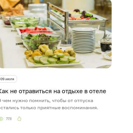
09 июля
Как не отравиться на отдыхе в отеле
О чем нужно помнить, чтобы от отпуска
остались только приятные воспоминания.
773