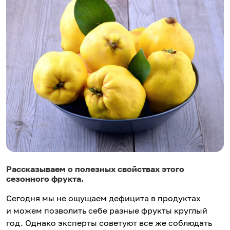
Рассказываем о полезных свойствах этого
сезонного фрукта.
Сегодня мы не ощущаем дефицита в продуктах
и можем позволить себе разные фрукты круглый
год. Однако эксперты советуют все же соблюдать