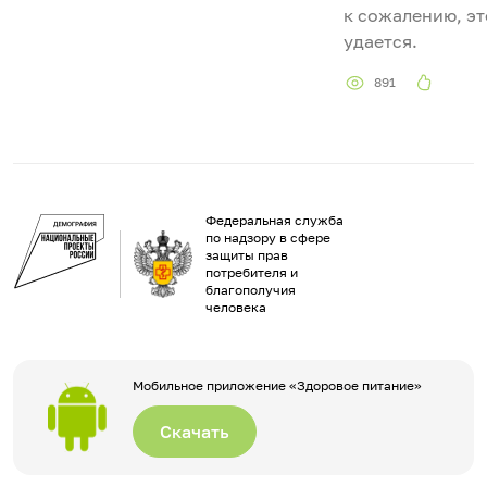
к сожалению, эт
удается.
891
Федеральная служба
по надзору в сфере
защиты прав
потребителя и
благополучия
человека
Мобильное приложение «Здоровое питание»
Скачать