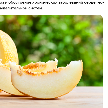
оз и обострение хронических заболеваний сердечно-
выделительной систем.