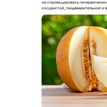
не спровоцировать гипервитамин
сосудистой, пищеварительной и 