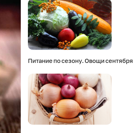
Питание по сезону. Овощи сентября