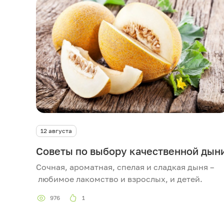
12 августа
Советы по выбору качественной дын
Сочная, ароматная, спелая и сладкая дыня –
любимое лакомство и взрослых, и детей.
976
1