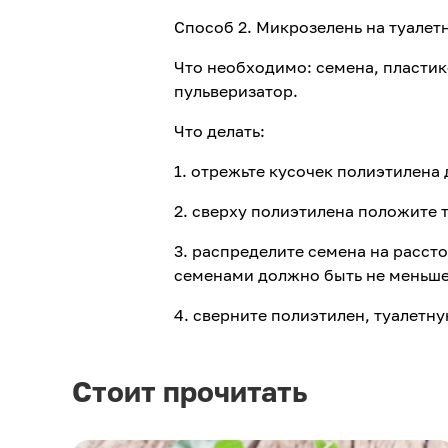
Способ 2. Микрозелень на туалет
Что необходимо: семена, пластик
пульверизатор.
Что делать:
1. отрежьте кусочек полиэтилена
2. сверху полиэтилена положите т
3. распределите семена на рассто
семенами должно быть не меньше
4. сверните полиэтилен, туалетну
Стоит прочитать