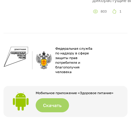
дикорастущие в
803
1
Федеральная служба
по надзору в сфере
защиты прав
потребителя и
благополучия
человека
Мобильное приложение «Здоровое питание»
Скачать