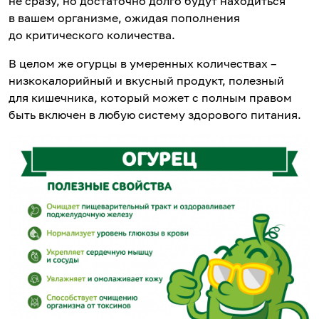
не сразу, но достаточно долго будут находиться
в вашем организме, ожидая пополнения
до критического количества.
В целом же огурцы в умеренных количествах –
низкокалорийный и вкусный продукт, полезный
для кишечника, который может с полным правом
быть включен в любую систему здорового питания.