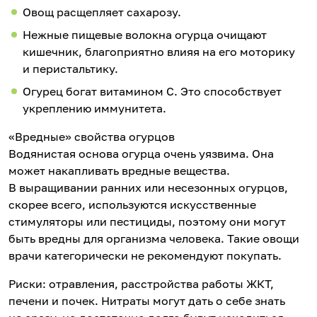
Овощ расщепляет сахарозу.
Нежные пищевые волокна огурца очищают
кишечник, благоприятно влияя на его моторику
и перистальтику.
Огурец богат витамином С. Это способствует
укреплению иммунитета.
«Вредные» свойства огурцов
Водянистая основа огурца очень уязвима. Она
может накапливать вредные вещества.
В выращивании ранних или несезонных огурцов,
скорее всего, используются искусственные
стимуляторы или пестициды, поэтому они могут
быть вредны для организма человека. Такие овощи
врачи категорически не рекомендуют покупать.
Риски: отравления, расстройства работы ЖКТ,
печени и почек. Нитраты могут дать о себе знать