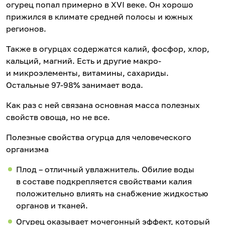
огурец попал примерно в XVI веке. Он хорошо
прижился в климате средней полосы и южных
регионов.
Также в огурцах содержатся калий, фосфор, хлор,
кальций, магний. Есть и другие макро-
и микроэлементы, витамины, сахариды.
Остальные 97-98% занимает вода.
Как раз с ней связана основная масса полезных
свойств овоща, но не все.
Полезные свойства огурца для человеческого
организма
Плод – отличный увлажнитель. Обилие воды
в составе подкрепляется свойствами калия
положительно влиять на снабжение жидкостью
органов и тканей.
Огурец оказывает мочегонный эффект, который