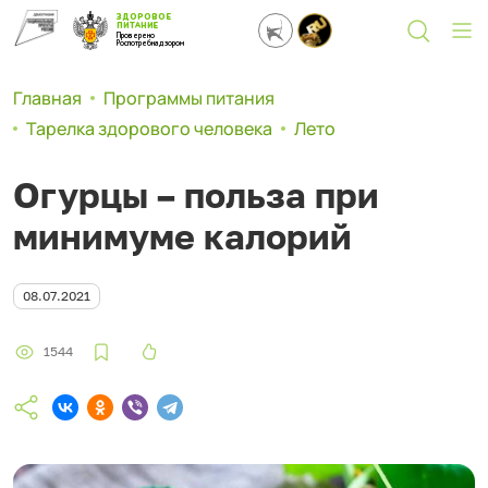
ЗДОРОВОЕ
ПИТАНИЕ
Проверено
Роспотребнадзором
Главная
Программы питания
Тарелка здорового человека
Лето
Огурцы – польза при
минимуме калорий
08.07.2021
1544