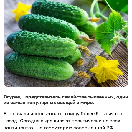
Огурец – представитель семейства тыквенных, один
из самых популярных овощей в мире.
Его начали использовать в пищу более 6 тысяч лет
назад. Сегодня выращивают практически на всех
континентах. На территорию современной РФ