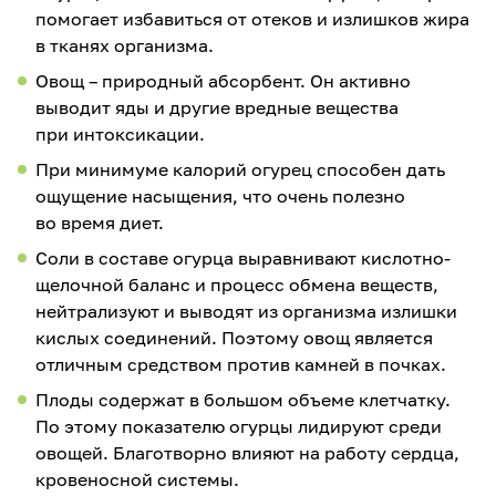
помогает избавиться от отеков и излишков жира
в тканях организма.
Овощ – природный абсорбент. Он активно
выводит яды и другие вредные вещества
при интоксикации.
При минимуме калорий огурец способен дать
ощущение насыщения, что очень полезно
во время диет.
Соли в составе огурца выравнивают кислотно-
щелочной баланс и процесс обмена веществ,
нейтрализуют и выводят из организма излишки
кислых соединений. Поэтому овощ является
отличным средством против камней в почках.
Плоды содержат в большом объеме клетчатку.
По этому показателю огурцы лидируют среди
овощей. Благотворно влияют на работу сердца,
кровеносной системы.