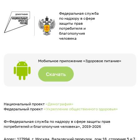
Федеральная служба
по надзору в сфере
защиты прав
потребителя и
благополучия
человека
Мобильное приложение «Здоровое питание»
Скачать
Национальный проект
«Демография»
Федеральный проект
«Укрепление общественного здоровья»
©«Федеральная служба по надзору в сфере защиты прав
потребителей и благополучия человека», 2019-2026
Адрес: 127994, г. Москва, Вадковский переулок, дом 18, строение 5 и 7.