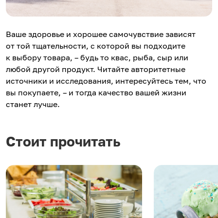
Ваше здоровье и хорошее самочувствие зависят
от той тщательности, с которой вы подходите
к выбору товара, – будь то квас, рыба, сыр или
любой другой продукт. Читайте авторитетные
источники и исследования, интересуйтесь тем, что
вы покупаете, – и тогда качество вашей жизни
станет лучше.
Стоит прочитать