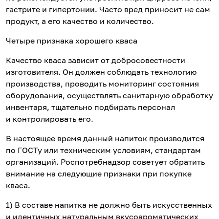
гастрите и гипертонии. Часто вред приносит не сам
продукт, а его качество и количество.
Четыре признака хорошего кваса
Качество кваса зависит от добросовестности
изготовителя. Он должен соблюдать технологию
производства, проводить мониторинг состояния
оборудования, осуществлять санитарную обработку
инвентаря, тщательно подбирать персонал
и контролировать его.
В настоящее время данный напиток производится
по ГОСТу или техническим условиям, стандартам
организаций. Роспотребнадзор советует обратить
внимание на следующие признаки при покупке
кваса.
1) В составе напитка не должно быть искусственных
и идентичных натуральным вкусоароматических