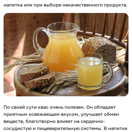
напитка или при выборе некачественного продукта.
По своей сути квас очень полезен. Он обладает
приятным освежающим вкусом, улучшает обмен
веществ, благотворно влияет на сердечно-
сосудистую и пищеварительную системы. В напитке