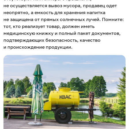
не осуществляется вывоз мусора, продавец одет
неопрятно, а емкость для хранения напитка
не защищена от прямых солнечных лучей. Помните:
тот, кто реализует товар, должен иметь
медицинскую книжку и полный пакет документов,
подтверждающих безопасность, качество
и происхождение продукции.