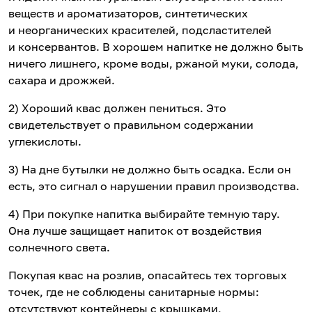
веществ и ароматизаторов, синтетических
и неорганических красителей, подсластителей
и консервантов. В хорошем напитке не должно быть
ничего лишнего, кроме воды, ржаной муки, солода,
сахара и дрожжей.
2) Хороший квас должен пениться. Это
свидетельствует о правильном содержании
углекислоты.
3) На дне бутылки не должно быть осадка. Если он
есть, это сигнал о нарушении правил производства.
4) При покупке напитка выбирайте темную тару.
Она лучше защищает напиток от воздействия
солнечного света.
Покупая квас на розлив, опасайтесь тех торговых
точек, где не соблюдены санитарные нормы:
отсутствуют контейнеры с крышками,