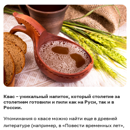
Квас – уникальный напиток, который столетие за
столетием готовили и пили как на Руси, так и в
России.
Упоминания о квасе можно найти еще в древней
литературе (например, в «Повести временных лет»,