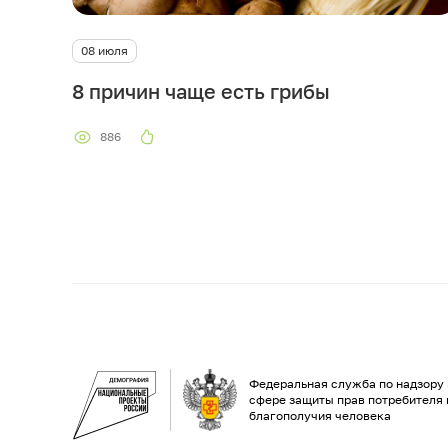
08 июля
8 причин чаще есть грибы
886
Федеральная служба по надзору 
сфере защиты прав потребителя 
благополучия человека