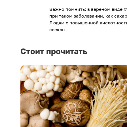
Важно помнить: в вареном виде г
при таком заболевании, как саха
Людям с повышенной кислотность
свеклы.
Стоит прочитать