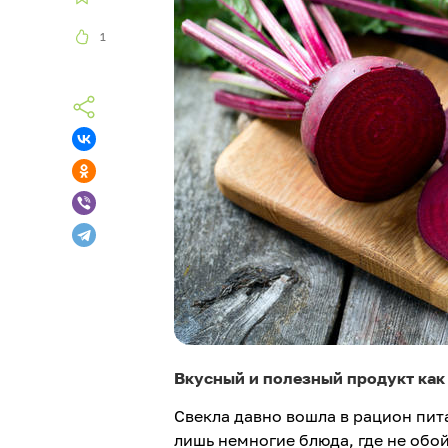
1
Вкусный и полезный продукт как 
Свекла давно вошла в рацион пит
лишь немногие блюда, где не обо