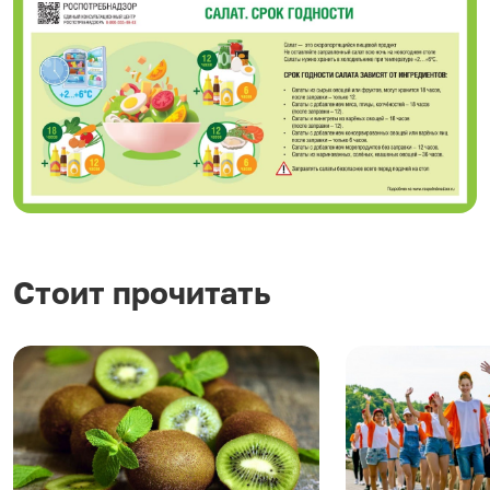
Стоит прочитать