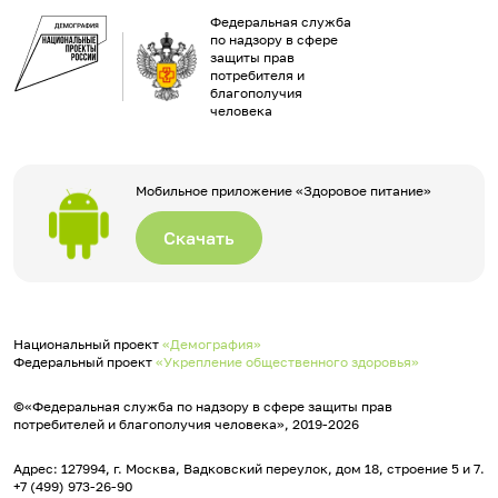
Федеральная служба
по надзору в сфере
защиты прав
потребителя и
благополучия
человека
Мобильное приложение «Здоровое питание»
Скачать
Национальный проект
«Демография»
Федеральный проект
«Укрепление общественного здоровья»
©«Федеральная служба по надзору в сфере защиты прав
потребителей и благополучия человека», 2019-2026
Адрес: 127994, г. Москва, Вадковский переулок, дом 18, строение 5 и 7.
+7 (499) 973-26-90