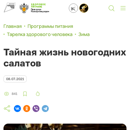
ЗДОРОВОЕ
ПИТАНИЕ
Проверено
Роспотребнадзором
Главная
Программы питания
Тарелка здорового человека
Зима
Тайная жизнь новогодних
салатов
08.07.2021
841