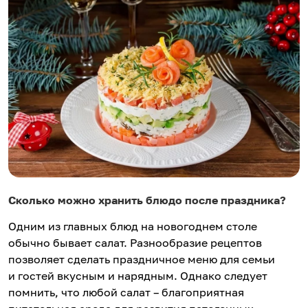
Сколько можно хранить блюдо после праздника?
Одним из главных блюд на новогоднем столе
обычно бывает салат. Разнообразие рецептов
позволяет сделать праздничное меню для семьи
и гостей вкусным и нарядным. Однако следует
помнить, что любой салат – благоприятная