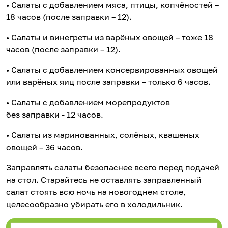
• Салаты с добавлением мяса, птицы, копчёностей –
18 часов (после заправки – 12).
• Салаты и винегреты из варёных овощей – тоже 18
часов (после заправки – 12).
• Салаты с добавлением консервированных овощей
или варёных яиц после заправки – только 6 часов.
• Салаты с добавлением морепродуктов
без заправки - 12 часов.
• Салаты из маринованных, солёных, квашеных
овощей – 36 часов.
Заправлять салаты безопаснее всего перед подачей
на стол. Старайтесь не оставлять заправленный
салат стоять всю ночь на новогоднем столе,
целесообразно убирать его в холодильник.