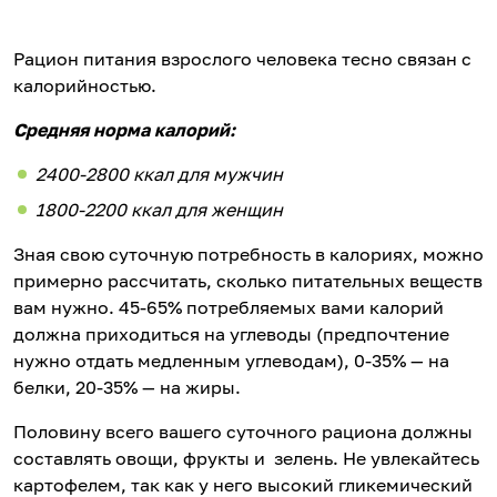
Рацион питания взрослого человека тесно связан с
калорийностью.
Средняя норма калорий:
2400-2800 ккал для мужчин
1800-2200 ккал для женщин
Зная свою суточную потребность в калориях, можно
примерно рассчитать, сколько питательных веществ
вам нужно. 45-65% потребляемых вами калорий
должна приходиться на углеводы (предпочтение
нужно отдать медленным углеводам), 0-35% — на
белки, 20-35% — на жиры.
Половину всего вашего суточного рациона должны
составлять овощи, фрукты и зелень. Не увлекайтесь
картофелем, так как у него высокий гликемический