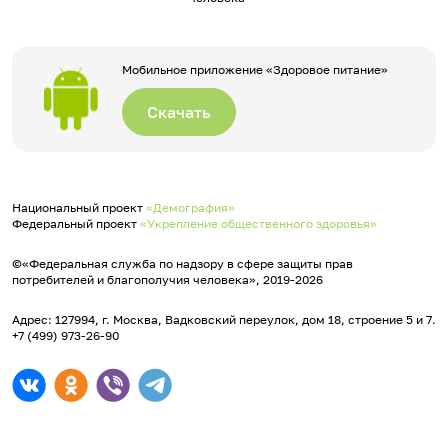
Мобильное приложение «Здоровое питание»
Скачать
Национальный проект
«Демография»
Федеральный проект
«Укрепление общественного здоровья»
©«Федеральная служба по надзору в сфере защиты прав
потребителей и благополучия человека», 2019-2026
Адрес: 127994, г. Москва, Вадковский переулок, дом 18, строение 5 и 7.
+7 (499) 973-26-90