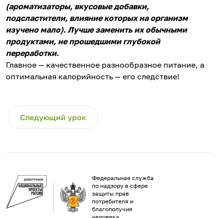
(ароматизаторы, вкусовые добавки,
подсластители, влияние которых на организм
изучено мало). Лучше заменить их обычными
продуктами, не прошедшими глубокой
переработки.
Главное — качественное разнообразное питание, а
оптимальная калорийность — его следствие!
Следующий урок
Федеральная служба
по надзору в сфере
защиты прав
потребителя и
благополучия
человека