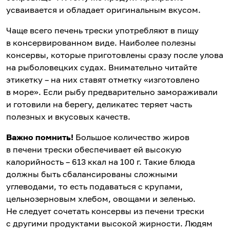
усваивается и обладает оригинальным вкусом.
Чаще всего печень трески употребляют в пищу
в консервированном виде. Наиболее полезны
консервы, которые приготовлены сразу после улова
на рыболовецких судах. Внимательно читайте
этикетку – на них ставят отметку «изготовлено
в море». Если рыбу предварительно замораживали
и готовили на берегу, деликатес теряет часть
полезных и вкусовых качеств.
Важно помнить!
Большое количество жиров
в печени трески обеспечивает ей высокую
калорийность – 613 ккал на 100 г. Такие блюда
должны быть сбалансированы сложными
углеводами, то есть подаваться с крупами,
цельнозерновым хлебом, овощами и зеленью.
Не следует сочетать консервы из печени трески
с другими продуктами высокой жирности. Людям