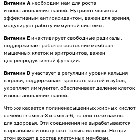
Витамин А
необходим нам для роста
и восстановления тканей. Нутриент является
эффективным антиоксидантом, важен для зрения,
модулирует работу иммунной системы.
Витамин Е
инактивирует свободные радикалы,
поддерживает рабочее состояние мембран
мышечных клеток и эритроцитов, важен
для репродуктивной функции.
Витамин D
участвует в регуляции уровня кальция
в крови, поддерживает крепость костей и зубов,
укрепляет иммунитет, обеспечивает деление клеток
и восстановление тканей.
Что же касается полиненасыщенных жирных кислот
семейств омега-3 и омега-6, то они тоже важны
для здоровья. Эти соединения не вырабатываются
в организме и поступают только из пищи. Но при
этом входят в состав клеточных мембран,