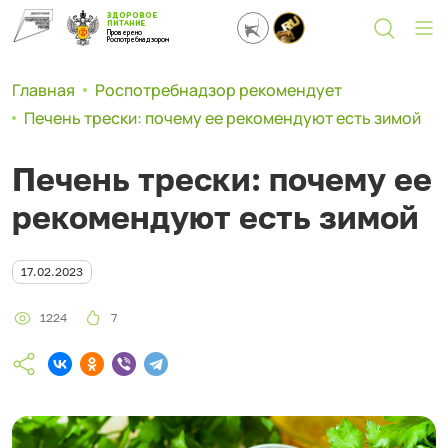
ЗДОРОВОЕ
ПИТАНИЕ
Проверено
Роспотребнадзором
Главная
Роспотребнадзор рекомендует
Печень трески: почему ее рекомендуют есть зимой
Печень трески: почему ее
рекомендуют есть зимой
17.02.2023
1224
7