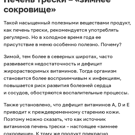
сокровище»
Такой насыщенный полезными веществами продукт,
как печень трески, рекомендуется употреблять
регулярно. Но в холодное время года ее
присутствие в меню особенно полезно. Почему?
Зимой, тем более в северных широтах, часто
развивается недостаточность и дефицит
жирорастворимых витаминов. Тогда организм
становится более восприимчивым к инфекциям,
повышается риск развития болезней сердца
и сосудов, обостряются воспалительные процессы.
Также установлено, что дефицит витаминов A, D и Е
приводит к преждевременному старению кожи.
Поэтому можно сказать, что как источник
витаминов печень трески – настоящее «зимнее
сокровище». К тому же продукт прекрасно