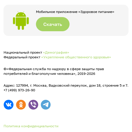
Мобильное приложение «Здоровое питание»
Скачать
Национальный проект
«Демография»
Федеральный проект
«Укрепление общественного здоровья»
©«Федеральная служба по надзору в сфере защиты прав
потребителей и благополучия человека», 2019-2026
Адрес: 127994, г. Москва, Вадковский переулок, дом 18, строение 5 и 7.
+7 (499) 973-26-90
Политика конфиденциальности