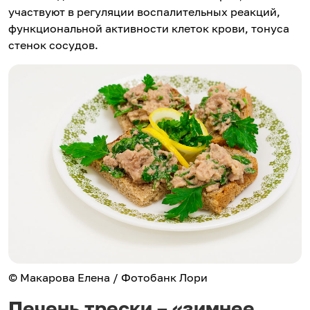
участвуют в регуляции воспалительных реакций,
функциональной активности клеток крови, тонуса
стенок сосудов.
© Макарова Елена / Фотобанк Лори
Печень трески – «зимнее