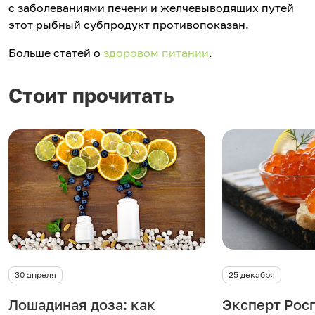
с заболеваниями печени и желчевыводящих путей
этот рыбный субпродукт противопоказан.
Больше статей о
здоровом питании
.
Стоит прочитать
30 апреля
25 декабря
Лошадиная доза: как
Эксперт Рос