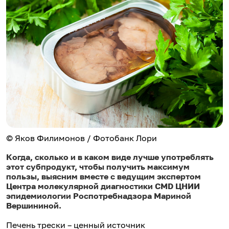
© Яков Филимонов / Фотобанк Лори
Когда, сколько и в каком виде лучше употреблять
этот субпродукт, чтобы получить максимум
пользы, выясним вместе с ведущим экспертом
Центра молекулярной диагностики CMD ЦНИИ
эпидемиологии Роспотребнадзора Мариной
Вершининой.
Печень трески – ценный источник