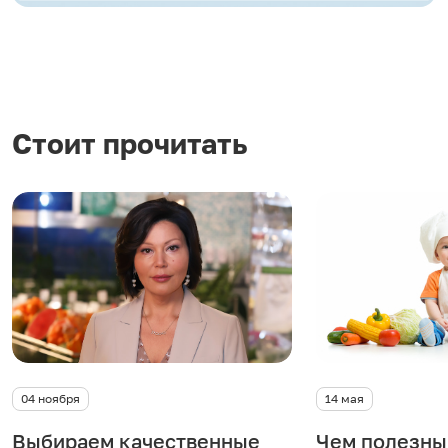
Стоит прочитать
04 ноября
14 мая
Выбираем качественные
Чем полезны