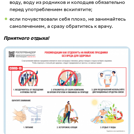
воду, воду из родников и колодцев обязательно
перед употреблением вскипятите;
если почувствовали себя плохо, не занимайтесь
самолечением, а сразу обратитесь к врачу.
Приятного отдыха!