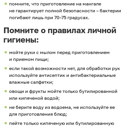
помните, что приготовление на мангале
не гарантирует полной безопасности – бактерии
погибают лишь при 70–75 градусах.
Помните о правилах личной
гигиены:
мойте руки с мылом перед приготовлением
и приемом пищи;
если такой возможности нет, для обработки рук
используйте антисептик и антибактериальные
влажные салфетки;
овощи и фрукты мойте только бутилированной
или кипяченой водой;
не берите воду из водоема, не используйте ее
для приготовления блюд;
пейте только кипяченую или бутилированную