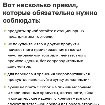
Вот несколько правил,
которые обязательно нужно
соблюдать:
продукты приобретайте в стационарных
предприятиях торговли;
не покупайте мясо и другие продукты
неизвестного происхождения в местах
неустановленной торговли, неизвестного
происхождения, без сопроводительных
документов;
для переноса и хранения скоропортящихся
продуктов используйте сумку-холодильник;
лучше не брать с собой на пикник молочные
и маринованные продукты, копчености, яйца
и кондитерские изделия с кремом – все они
служат питательной средой для болезнетворных