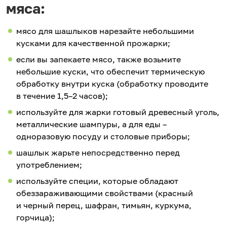
мяса:
мясо для шашлыков нарезайте небольшими
кусками для качественной прожарки;
если вы запекаете мясо, также возьмите
небольшие куски, что обеспечит термическую
обработку внутри куска (обработку проводите
в течение 1,5–2 часов);
используйте для жарки готовый древесный уголь,
металлические шампуры, а для еды –
одноразовую посуду и столовые приборы;
шашлык жарьте непосредственно перед
употреблением;
используйте специи, которые обладают
обеззараживающими свойствами (красный
и черный перец, шафран, тимьян, куркума,
горчица);