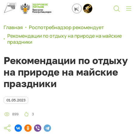
ЗДОРОВОЕ
ПИТАНИЕ
Проверено
Роспотребнадзором
Главная
Роспотребнадзор рекомендует
Рекомендации по отдыху на природе на майские
праздники
Рекомендации по отдыху
на природе на майские
праздники
01.05.2023
899
3