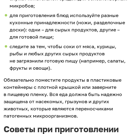
микробов;
для приготовления блюд используйте разные
кухонные принадлежности (ножи, разделочные
доски): одни – для сырых продуктов, другие –
для готовой пищи;
следите за тем, чтобы соки от мяса, курицы,
рыбы и любых других сырых продуктов
не загрязнили готовую пищу (например, салаты,
фрукты и овощи).
Обязательно поместите продукты в пластиковые
контейнеры с плотной крышкой или заверните
в пищевую пленку. Вся еда должна быть надежно
защищена от насекомых, грызунов и других
животных, которые являются переносчиками
патогенных микроорганизмов.
Советы при приготовлении