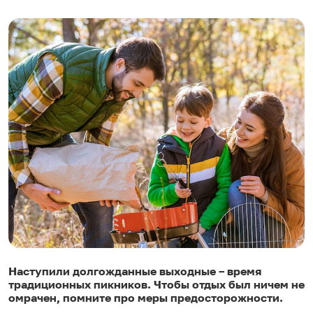
Наступили долгожданные выходные – время
традиционных пикников. Чтобы отдых был ничем не
омрачен, помните про меры предосторожности.