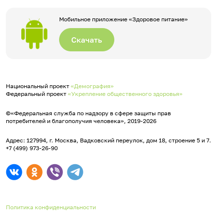
Мобильное приложение «Здоровое питание»
Скачать
Национальный проект
«Демография»
Федеральный проект
«Укрепление общественного здоровья»
©«Федеральная служба по надзору в сфере защиты прав
потребителей и благополучия человека», 2019-2026
Адрес: 127994, г. Москва, Вадковский переулок, дом 18, строение 5 и 7.
+7 (499) 973-26-90
Политика конфиденциальности