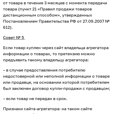
от товара в течение 3 месяцев с момента передачи
товара (пункт 21 «Правил продажи товаров
дистанционным способом», утвержденных
Постановлением Правительства РФ от 27.09.2007 №
612).
Совет № 5
Если товар куплен через сайт владельца агрегатора
информации о товарах, то претензию можно
предъявить такому владельцу агрегатора:
– в случае предоставления потребителю
недостоверной или неполной информации о товаре
или продавце, на основании которой потребителем
был заключен договор купли-продажи с продавцом;
– если товар не передан в срок.
Признаки сайта-агрегатора: на таком сайте