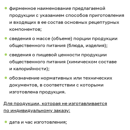
фирменное наименование предлагаемой
продукции с указанием способов приготовления
и входящих в ее состав основных рецептурных
компонентов;
сведения о массе (объеме) порции продукции
общественного питания (блюда, изделия);
сведения о пищевой ценности продукции
общественного питания (химическом составе
и калорийности);
обозначение нормативных или технических
документов, в соответствии с которыми
изготовлена продукция.
Для продукции, которая не изготавливается
по индивидуальному заказу:
дата и час изготовления;