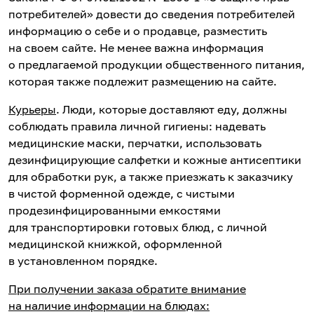
потребителей» довести до сведения потребителей
информацию о себе и о продавце, разместить
на своем сайте. Не менее важна информация
о предлагаемой продукции общественного питания,
которая также подлежит размещению на сайте.
Курьеры
. Люди, которые доставляют еду, должны
соблюдать правила личной гигиены: надевать
медицинские маски, перчатки, использовать
дезинфицирующие салфетки и кожные антисептики
для обработки рук, а также приезжать к заказчику
в чистой форменной одежде, с чистыми
продезинфицированными емкостями
для транспортировки готовых блюд, с личной
медицинской книжкой, оформленной
в установленном порядке.
При получении заказа обратите внимание
на наличие информации на блюдах: