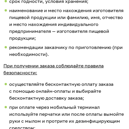
срок годности, условия хранения;
наименование и место нахождения изготовителя
пищевой продукции или фамилию, имя, отчество
и место нахождения индивидуального
предпринимателя — изготовителя пищевой
продукции;
рекомендации заказчику по приготовлению (при
необходимости).
При получении заказа соблюдайте правила
безопасности:
осуществляйте бесконтактную оплату заказа
с помощью онлайн-оплаты и выбирайте
бесконтактную доставку заказа;
при оплате через мобильный терминал
используйте перчатки или после оплаты вымойте
руки с мылом и протрите их дезинфицирующим
средством;