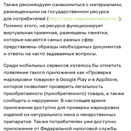
Также рекомендуем ознакомиться с материалами,
размещенными на государственном ресурсе
для потребителей (
http://zpp.rospotrebnadzor.ru/
).
Помимо этого, на ресурсе функционирует
виртуальная приемная, размещены памятки,
которые касаются самых разных сфер
представлены образцы необходимых документов
и ответы на часто задаваемые вопросы.
Среди мобильных сервисов хотелось бы отметить
появление такого приложения как «Проверка
маркировки товаров» в Google Play и в AppStore,
которое позволяет проверить легальность
приобретаемого (приобретенного) товара, а также
сообщить о нарушении. В настоящее время
приложение доступно для проверки маркировки
изделий из натурального меха и лекарственных
препаратов. Также потребителям уже доступно
приложение от Федеральной налоговой службы