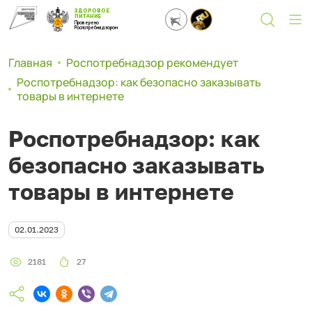
ЗДОРОВОЕ
ПИТАНИЕ
Проверено
Роспотребнадзором
Главная
Роспотребнадзор рекомендует
Роспотребнадзор: как безопасно заказывать
товары в интернете
Роспотребнадзор: как
безопасно заказывать
товары в интернете
02.01.2023
2181
27