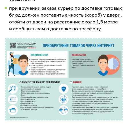
при вручении заказа курьер по доставке готовых
блюд должен поставить емкость (короб) у двери,
отойти от двери на расстояние около 1,5 метра
и сообщить вам о доставке по телефону.