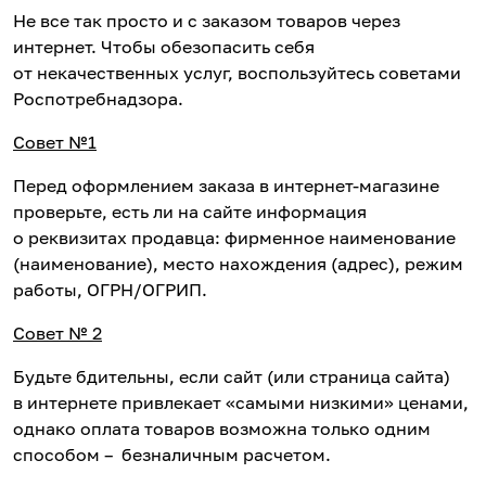
Не все так просто и с заказом товаров через
интернет. Чтобы обезопасить себя
от некачественных услуг, воспользуйтесь советами
Роспотребнадзора.
Совет №1
Перед оформлением заказа в интернет-магазине
проверьте, есть ли на сайте информация
о реквизитах продавца: фирменное наименование
(наименование), место нахождения (адрес), режим
работы, ОГРН/ОГРИП.
Совет № 2
Будьте бдительны, если сайт (или страница сайта)
в интернете привлекает «самыми низкими» ценами,
однако оплата товаров возможна только одним
способом – безналичным расчетом.