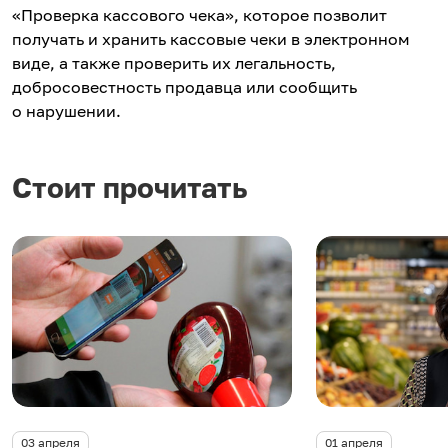
«Проверка кассового чека», которое позволит
получать и хранить кассовые чеки в электронном
виде, а также проверить их легальность,
добросовестность продавца или сообщить
о нарушении.
Стоит прочитать
03 апреля
01 апреля