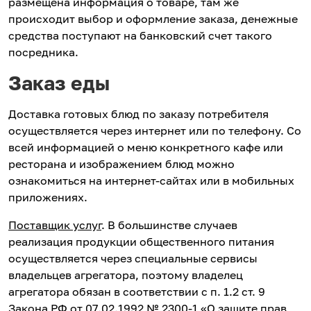
размещена информация о товаре, там же
происходит выбор и оформление заказа, денежные
средства поступают на банковский счет такого
посредника.
Заказ еды
Доставка готовых блюд по заказу потребителя
осуществляется через интернет или по телефону. Со
всей информацией о меню конкретного кафе или
ресторана и изображением блюд можно
ознакомиться на интернет-сайтах или в мобильных
приложениях.
Поставщик услуг
. В большинстве случаев
реализация продукции общественного питания
осуществляется через специальные сервисы
владельцев агрегатора, поэтому владелец
агрегатора обязан в соответствии с п. 1.2 ст. 9
Закона РФ от 07.02.1992 № 2300-1 «О защите прав