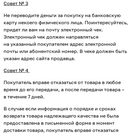
Совет № 3
Не переводите деньги за покупку на банковскую
карту некоего физического лица. Поинтересуйтесь,
придет ли вам на почту электронный чек.
Электронный чек должен направляться
на указанный покупателем адрес электронной
почты или абонентский номер. В чеке должен быть
указан адрес сайта продавца.
Совет № 4
Покупатель вправе отказаться от товара в любое
время до его передачи, а после передачи товара –
в течение 7 дней.
В случае если информация о порядке и сроках
возврата товара надлежащего качества не была
предоставлена в письменной форме в момент
доставки товара, покупатель вправе отказаться