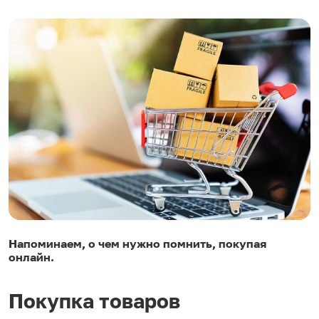
Напоминаем, о чем нужно помнить, покупая
онлайн.
Покупка товаров