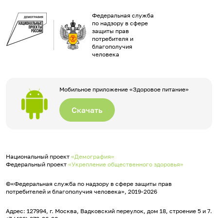
Федеральная служба
по надзору в сфере
защиты прав
потребителя и
благополучия
человека
Мобильное приложение «Здоровое питание»
Скачать
Национальный проект
«Демография»
Федеральный проект
«Укрепление общественного здоровья»
©«Федеральная служба по надзору в сфере защиты прав
потребителей и благополучия человека», 2019-2026
Адрес: 127994, г. Москва, Вадковский переулок, дом 18, строение 5 и 7.