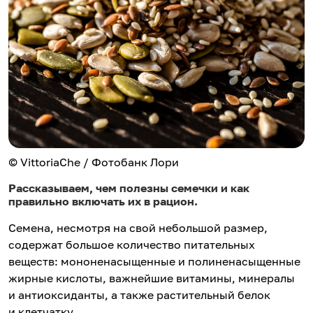
© VittoriaChe / Фотобанк Лори
Рассказываем, чем полезны семечки и как
правильно включать их в рацион.
Семена, несмотря на свой небольшой размер,
содержат большое количество питательных
веществ: мононенасыщенные и полиненасыщенные
жирные кислоты, важнейшие витамины, минералы
и антиоксиданты, а также растительный белок
и клетчатку.