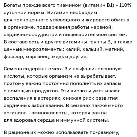
Богаты прежде всего тиамином (витамин В1) – 110%
суточной нормы. Витамин необходим
для полноценного углеводного и жирового обмена
в организме, поддержания работы нервной,
сердечно-сосудистой и пищеварительной систем.
В составе есть и другие витамины группы В, а также
ценные микроэлементы: калий, кальций, магний,
фосфор, марганец, медь и другие.
Семена содержат омега-3 и альфа-линоленовую
кислоты, которые организм не вырабатывает,
поэтому важно постоянно пополнять их запасы
с помощью продуктов. Эти кислоты уменьшают
воспаления в артериях, снижая риск развития
сердечных заболеваний. В семенах также много
аргинина – аминокислоты, которая важна
для здоровья сердца и иммунной системы.
В рационе их можно использовать по-разному,