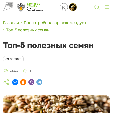
ЗДОРОВОЕ
ПИТАНИЕ
Проверено
Роспотребнадзором
Главная
Роспотребнадзор рекомендует
Топ-5 полезных семян
Топ-5 полезных семян
03.09.2023
16219
6