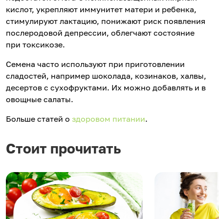
кислот, укрепляют иммунитет матери и ребенка,
стимулируют лактацию, понижают риск появления
послеродовой депрессии, облегчают состояние
при токсикозе.
Семена часто используют при приготовлении
сладостей, например шоколада, козинаков, халвы,
десертов с сухофруктами. Их можно добавлять и в
овощные салаты.
Больше статей о
здоровом питании
.
Стоит прочитать