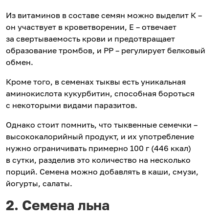
Из витаминов в составе семян можно выделит К –
он участвует в кроветворении, Е – отвечает
за свертываемость крови и предотвращает
образование тромбов, и РР – регулирует белковый
обмен.
Кроме того, в семенах тыквы есть уникальная
аминокислота кукурбитин, способная бороться
с некоторыми видами паразитов.
Однако стоит помнить, что тыквенные семечки –
высококалорийный продукт, и их употребление
нужно ограничивать примерно 100 г (446 ккал)
в сутки, разделив это количество на несколько
порций. Семена можно добавлять в каши, смузи,
йогурты, салаты.
2. Семена льна