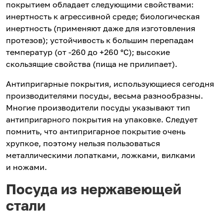
покрытием обладает следующими свойствами:
инертность к агрессивной среде; биологическая
инертность (применяют даже для изготовления
протезов); устойчивость к большим перепадам
температур (от -260 до +260 °С); высокие
скользящие свойства (пища не прилипает).
Антипригарные покрытия, использующиеся сегодня
производителями посуды, весьма разнообразны.
Многие производители посуды указывают тип
антипригарного покрытия на упаковке. Следует
помнить, что антипригарное покрытие очень
хрупкое, поэтому нельзя пользоваться
металлическими лопатками, ложками, вилками
и ножами.
Посуда из нержавеющей
стали