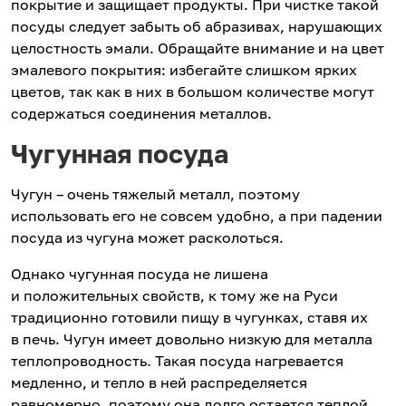
покрытие и защищает продукты. При чистке такой
посуды следует забыть об абразивах, нарушающих
целостность эмали. Обращайте внимание и на цвет
эмалевого покрытия: избегайте слишком ярких
цветов, так как в них в большом количестве могут
содержаться соединения металлов.
Чугунная посуда
Чугун – очень тяжелый металл, поэтому
использовать его не совсем удобно, а при падении
посуда из чугуна может расколоться.
Однако чугунная посуда не лишена
и положительных свойств, к тому же на Руси
традиционно готовили пищу в чугунках, ставя их
в печь. Чугун имеет довольно низкую для металла
теплопроводность. Такая посуда нагревается
медленно, и тепло в ней распределяется
равномерно, поэтому она долго остается теплой.