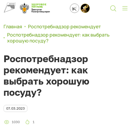
ЗДОРОВОЕ
ПИТАНИЕ
Проверено
Роспотребнадзором
Главная
Роспотребнадзор рекомендует
Роспотребнадзор рекомендует: как выбрать
хорошую посуду?
Роспотребнадзор
рекомендует: как
выбрать хорошую
посуду?
07.03.2023
1030
1