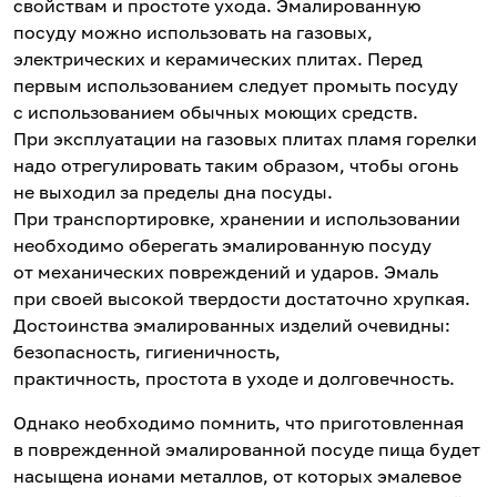
свойствам и простоте ухода. Эмалированную
посуду можно использовать на газовых,
электрических и керамических плитах. Перед
первым использованием следует промыть посуду
с использованием обычных моющих средств.
При эксплуатации на газовых плитах пламя горелки
надо отрегулировать таким образом, чтобы огонь
не выходил за пределы дна посуды.
При транспортировке, хранении и использовании
необходимо оберегать эмалированную посуду
от механических повреждений и ударов. Эмаль
при своей высокой твердости достаточно хрупкая.
Достоинства эмалированных изделий очевидны:
безопасность, гигиеничность,
практичность, простота в уходе и долговечность.
Однако необходимо помнить, что приготовленная
в поврежденной эмалированной посуде пища будет
насыщена ионами металлов, от которых эмалевое