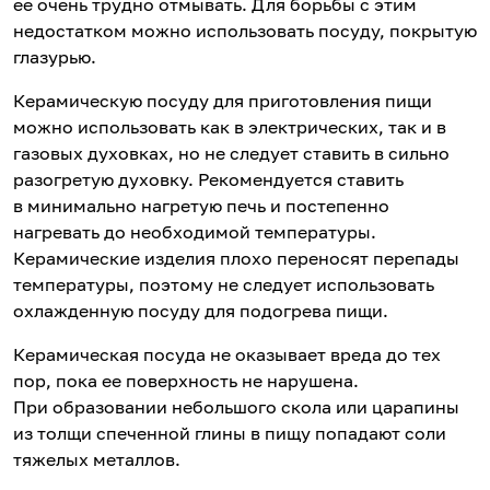
ее очень трудно отмывать. Для борьбы с этим
недостатком можно использовать посуду, покрытую
глазурью.
Керамическую посуду для приготовления пищи
можно использовать как в электрических, так и в
газовых духовках, но не следует ставить в сильно
разогретую духовку. Рекомендуется ставить
в минимально нагретую печь и постепенно
нагревать до необходимой температуры.
Керамические изделия плохо переносят перепады
температуры, поэтому не следует использовать
охлажденную посуду для подогрева пищи.
Керамическая посуда не оказывает вреда до тех
пор, пока ее поверхность не нарушена.
При образовании небольшого скола или царапины
из толщи спеченной глины в пищу попадают соли
тяжелых металлов.