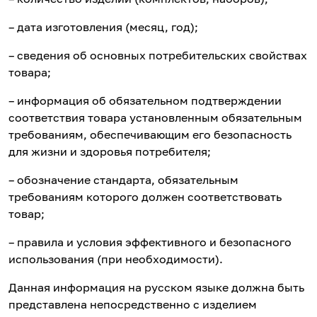
– дата изготовления (месяц, год);
– сведения об основных потребительских свойствах
товара;
– информация об обязательном подтверждении
соответствия товара установленным обязательным
требованиям, обеспечивающим его безопасность
для жизни и здоровья потребителя;
– обозначение стандарта, обязательным
требованиям которого должен соответствовать
товар;
– правила и условия эффективного и безопасного
использования (при необходимости).
Данная информация на русском языке должна быть
представлена непосредственно с изделием