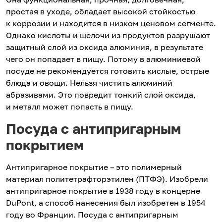
простая в уходе, обладает высокой стойкостью
к коррозии и находится в низком ценовом сегменте.
Однако кислоты и щелочи из продуктов разрушают
защитный слой из оксида алюминия, в результате
чего он попадает в пищу. Потому в алюминиевой
посуде не рекомендуется готовить кислые, острые
блюда и овощи. Нельзя чистить алюминий
абразивами. Это повредит тонкий слой оксида,
и металл может попасть в пищу.
Посуда с антипригарным
покрытием
Антипригарное покрытие – это полимерный
материал политетрафторэтилен (ПТФЭ). Изобрели
антипригарное покрытие в 1938 году в концерне
DuPont, а способ нанесения был изобретен в 1954
году во Франции. Посуда с антипригарным