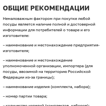
ОБЩИЕ РЕКОМЕНДАЦИИ
Немаловажным фактором при покупке любой
посуды является наличие полной и достоверной
информации для потребителей о товаре и его
изготовителе:
– наименование и местонахождение предприятия-
изготовителя;
– наименование и местонахождение
уполномоченной организации, импортера (для
посуды, ввозимой на территорию Российской
Федерации из-за границы);
– наименование изделия (комплекта, набора);
– номер партии товара;
– количество изделий (комплектов, наборов);