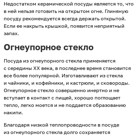
Недостатком керамической посуды является то, что
в ней нельзя готовить на открытом огне. Глиняную
посуду рекомендуется всегда держать открытой.
Если ее накрыть крышкой, появится неприятный
запах.
Огнеупорное стекло
Посуда из огнеупорного стекла применяется
с середины ХХ века, в последнее время становится
все более популярной. Изготавливают из стекла
и чайники, и кофейники, и кастрюли, и сковороды.
Огнеупорное стекло совершенно инертно и не
вступает в контакт с пищей, хорошо поглощает
тепло, легко моется и не поддается образованию
накипи.
Благодаря низкой теплопроводности в посуде
из огнеупорного стекла долго сохраняется