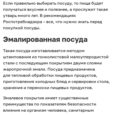
Если правильно выбирать посуду, то пища будет
получаться вкуснее и полезнее, а прослужит такая
утварь много лет. В рекомендациях
Роспотребнадзора – все, что нужно знать перед
покупкой посуды.
Эмалированная посуда
Такая посуда изготавливается методом
штампования из тонколистовой малоуглеродистой
стали с последующим покрытием двумя слоями
жаропрочной эмали. Посуда предназначена
для тепловой обработки пищевых продуктов,
приготовления холодных блюд и сервировки стола,
хранения и переноски пищевых продуктов.
Эмалевое покрытие имеет существенные
преимущества по показателям безопасности
влияния на организм человека, санитарным