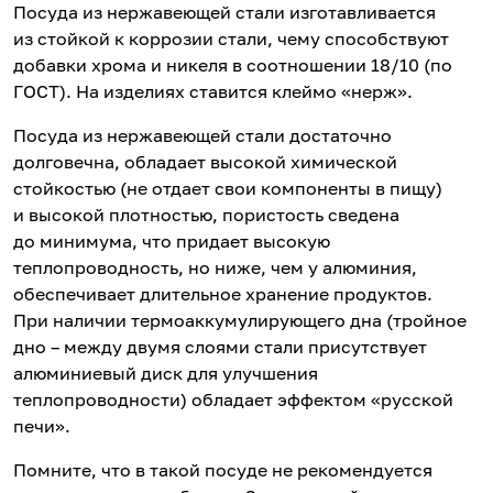
Посуда из нержавеющей стали изготавливается
из стойкой к коррозии стали, чему способствуют
добавки хрома и никеля в соотношении 18/10 (по
ГОСТ). На изделиях ставится клеймо «нерж».
Посуда из нержавеющей стали достаточно
долговечна, обладает высокой химической
стойкостью (не отдает свои компоненты в пищу)
и высокой плотностью, пористость сведена
до минимума, что придает высокую
теплопроводность, но ниже, чем у алюминия,
обеспечивает длительное хранение продуктов.
При наличии термоаккумулирующего дна (тройное
дно – между двумя слоями стали присутствует
алюминиевый диск для улучшения
теплопроводности) обладает эффектом «русской
печи».
Помните, что в такой посуде не рекомендуется