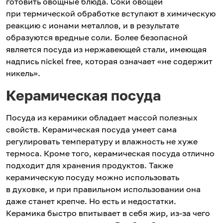
готовить овощные блюда. Соки овощей
при термической обработке вступают в химическую
реакцию с ионами металлов, и в результате
образуются вредные соли. Более безопасной
является посуда из нержавеющей стали, имеющая
надпись nickel free, которая означает «не содержит
никель».
Керамическая посуда
Посуда из керамики обладает массой полезных
свойств. Керамическая посуда умеет сама
регулировать температуру и влажность не хуже
термоса. Кроме того, керамическая посуда отлично
подходит для хранения продуктов. Также
керамическую посуду можно использовать
в духовке, и при правильном использовании она
даже станет крепче. Но есть и недостатки.
Керамика быстро впитывает в себя жир, из-за чего