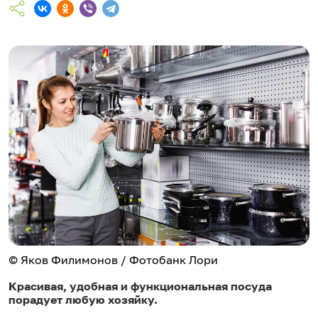
© Яков Филимонов / Фотобанк Лори
Красивая, удобная и функциональная посуда
порадует любую хозяйку.