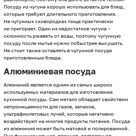
Посуду из чугуна хорошо использовать для блюд,
которые требуют длительного приготовления.
На чугунных сковородках пища практически
не пригорает. Один из недостатков чугуна –
склонность ржаветь от воды, поэтому чугунную
посуду после мытья нужно побыстрее высушить.
Не стоит также оставлять в чугунной посуде
приготовленные блюда.
Алюминиевая посуда
Алюминий является одним из самых широко
используемых материалов для изготовления
кухонной посуды. Сам металл обладает свойством
непроницаемости для газов, запахов,
ультрафиолетовых лучей, которые негативно
воздействуют на многие продукты питания. Посуда
из алюминия может быть матовой и полированной.
Она функциональная, прочная, долговечная,