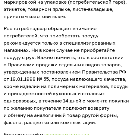
маркировкой на упаковке (потребительской таре),
этикетке, товарном ярлыке, листе-вкладыше,
принятым изготовителем.
Роспотребнадзор обращает внимание
потребителей, что приобретать посуду
рекомендуется только в специализированных
магазинах. Ни в коем случае не приобретайте
посуду с рук. Важно помнить, что в соответствии
с Правилами продажи отдельных видов товаров,
утвержденных постановлением Правительства РФ
от 19.01.1998 № 55, посуда надлежащего качества,
кроме изделий из полимерных материалов, посуды
и принадлежностей кухонных и столовых
одноразовых, в течение 14 дней с момента покупки
по желанию покупателя подлежит возврату
и обмену на аналогичный товар другой формы,
фасона, расцветки или комплектации.
Больше статей о
здоровом питании
.