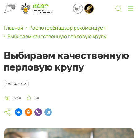
ЗДОРОВОЕ
ПИТАНИЕ
Проверено
Роспотребнадзором
Главная
Роспотребнадзор рекомендует
Выбираем качественную перловую крупу
Выбираем качественную
перловую крупу
08.10.2022
3254
64