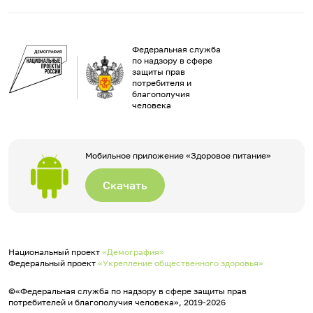
Федеральная служба
по надзору в сфере
защиты прав
потребителя и
благополучия
человека
Мобильное приложение «Здоровое питание»
Скачать
Национальный проект
«Демография»
Федеральный проект
«Укрепление общественного здоровья»
©«Федеральная служба по надзору в сфере защиты прав
потребителей и благополучия человека», 2019-2026