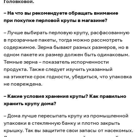
Головковой.
– На что вы рекомендуете обращать внимание
при покупке перловой крупы в магазине?
– Лучше выбирать перловую крупу, расфасованную
в прозрачные пакеты, тогда можно рассмотреть
содержимое. Зерна бывают разных размеров, но в
одном пакете их размер должен быть одинаковым.
Темные зерна – показатель испорченности
продукта. Также следует изучить указанный
на этикетке срок годности, убедиться, что упаковка
не повреждена.
– Какие условия хранения крупы? Как правильно
хранить крупу дома?
– Дома лучше пересыпать крупу из промышленной
упаковки в стеклянную банку и плотно закрыть
крышку. Так вы защитите свои запасы от насекомых.