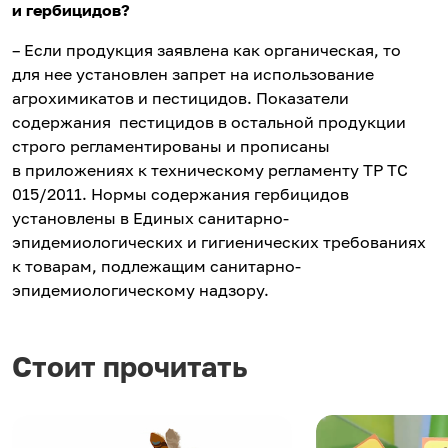
и гербицидов?
– Если продукция заявлена как органическая, то
для нее установлен запрет на использование
агрохимикатов и пестицидов. Показатели
содержания пестицидов в остальной продукции
строго регламентированы и прописаны
в приложениях к техническому регламенту ТР ТС
015/2011. Нормы содержания гербицидов
установлены в Единых санитарно-
эпидемиологических и гигиенических требованиях
к товарам, подлежащим санитарно-
эпидемиологическому надзору.
Стоит прочитать