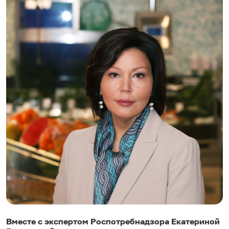
Вместе с экспертом Роспотребнадзора Екатериной