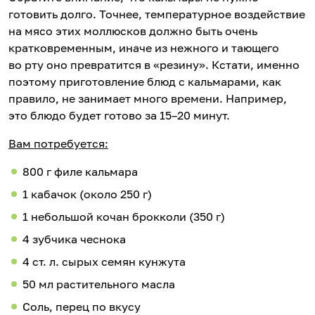
готовить долго. Точнее, температурное воздействие
на мясо этих моллюсков должно быть очень
кратковременным, иначе из нежного и тающего
во рту оно превратится в «резину». Кстати, именно
поэтому приготовление блюд с кальмарами, как
правило, не занимает много времени. Например,
это блюдо будет готово за 15–20 минут.
Вам потребуется:
800 г филе кальмара
1 кабачок (около 250 г)
1 небольшой кочан брокколи (350 г)
4 зубчика чеснока
4 ст. л. сырых семян кунжута
50 мл растительного масла
Соль, перец по вкусу