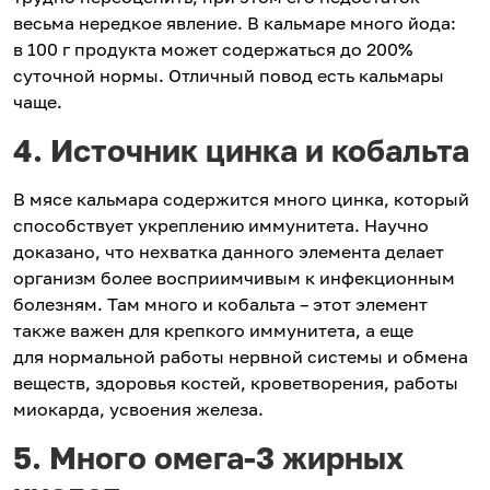
весьма нередкое явление. В кальмаре много йода:
в 100 г продукта может содержаться до 200%
суточной нормы. Отличный повод есть кальмары
чаще.
4. Источник цинка и кобальта
В мясе кальмара содержится много цинка, который
способствует укреплению иммунитета. Научно
доказано, что нехватка данного элемента делает
организм более восприимчивым к инфекционным
болезням. Там много и кобальта – этот элемент
также важен для крепкого иммунитета, а еще
для нормальной работы нервной системы и обмена
веществ, здоровья костей, кроветворения, работы
миокарда, усвоения железа.
5. Много омега-3 жирных