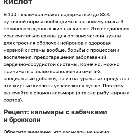
кислот
В 100 г кальмара может содержаться до 83%
суточной нормы необходимых организму омега-3
полиненасыщенных жирных кислот. Эти соединения
исключительно важны для организма: они нужны
для строения оболочек нейронов и здоровья
нервной системы вообще, борьбы с процессами
воспаления, предотвращения заболеваний
сердечно-сосудистой системы. Конечно, можно
принимать с целью восполнения омега-3
специальные добавки, но из натуральных продуктов
эти жирные кислоты усваиваются лучше. Поэтому
включайте в рацион кальмара (а также рыбу жирных
сортов).
Рецепт: кальмары с кабачками
и брокколи
Обратите внимание, что кальмары не нужно