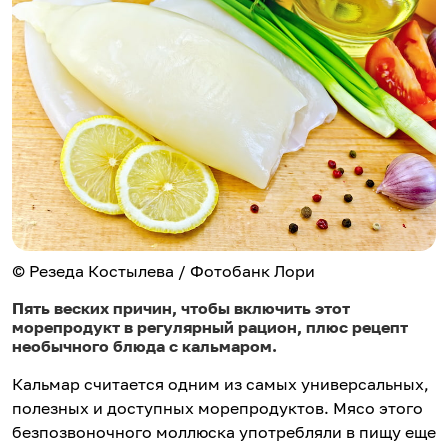
© Резеда Костылева / Фотобанк Лори
Пять веских причин, чтобы включить этот
морепродукт в регулярный рацион, плюс рецепт
необычного блюда с кальмаром.
Кальмар считается одним из самых универсальных,
полезных и доступных морепродуктов. Мясо этого
безпозвоночного моллюска употребляли в пищу еще