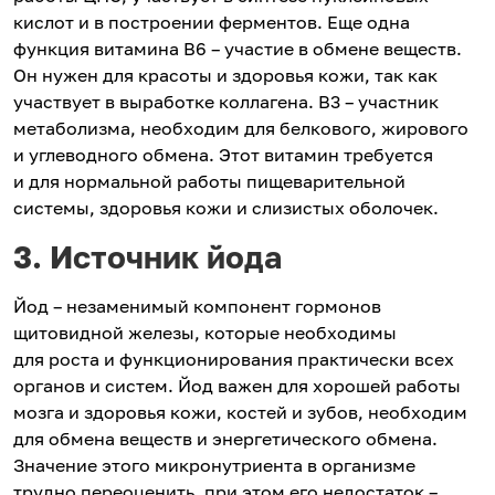
кислот и в построении ферментов. Еще одна
функция витамина В6 – участие в обмене веществ.
Он нужен для красоты и здоровья кожи, так как
участвует в выработке коллагена. В3 – участник
метаболизма, необходим для белкового, жирового
и углеводного обмена. Этот витамин требуется
и для нормальной работы пищеварительной
системы, здоровья кожи и слизистых оболочек.
3. Источник йода
Йод – незаменимый компонент гормонов
щитовидной железы, которые необходимы
для роста и функционирования практически всех
органов и систем. Йод важен для хорошей работы
мозга и здоровья кожи, костей и зубов, необходим
для обмена веществ и энергетического обмена.
Значение этого микронутриента в организме
трудно переоценить, при этом его недостаток –