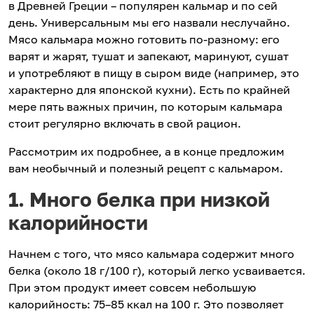
в Древней Греции – популярен кальмар и по сей
день. Универсальным мы его назвали неслучайно.
Мясо кальмара можно готовить по-разному: его
варят и жарят, тушат и запекают, маринуют, сушат
и употребляют в пищу в сыром виде (например, это
характерно для японской кухни). Есть по крайней
мере пять важных причин, по которым кальмара
стоит регулярно включать в свой рацион.
Рассмотрим их подробнее, а в конце предложим
вам необычный и полезный рецепт с кальмаром.
1. Много белка при низкой
калорийности
Начнем с того, что мясо кальмара содержит много
белка (около 18 г/100 г), который легко усваивается.
При этом продукт имеет совсем небольшую
калорийность: 75–85 ккал на 100 г. Это позволяет