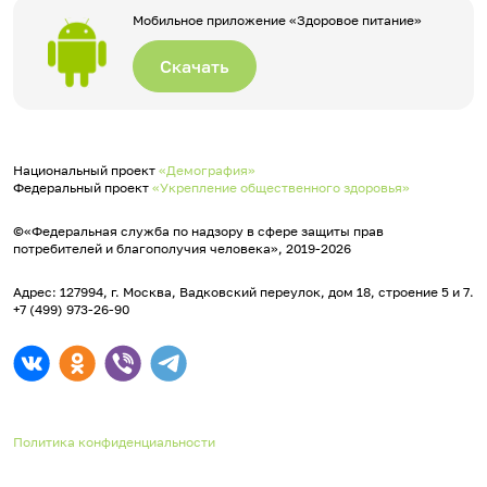
Мобильное приложение «Здоровое питание»
Скачать
Национальный проект
«Демография»
Федеральный проект
«Укрепление общественного здоровья»
©«Федеральная служба по надзору в сфере защиты прав
потребителей и благополучия человека», 2019-2026
Адрес: 127994, г. Москва, Вадковский переулок, дом 18, строение 5 и 7.
+7 (499) 973-26-90
Политика конфиденциальности