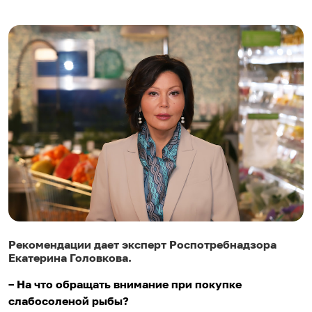
Рекомендации дает эксперт Роспотребнадзора
Екатерина Головкова.
– На что обращать внимание при покупке
слабосоленой рыбы?