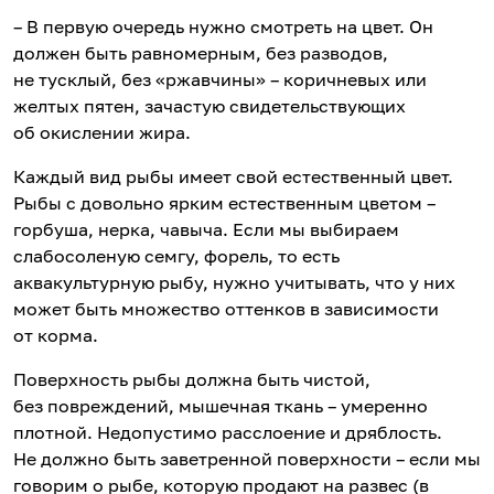
– В первую очередь нужно смотреть на цвет. Он
должен быть равномерным, без разводов,
не тусклый, без «ржавчины» – коричневых или
желтых пятен, зачастую свидетельствующих
об окислении жира.
Каждый вид рыбы имеет свой естественный цвет.
Рыбы с довольно ярким естественным цветом –
горбуша, нерка, чавыча. Если мы выбираем
слабосоленую семгу, форель, то есть
аквакультурную рыбу, нужно учитывать, что у них
может быть множество оттенков в зависимости
от корма.
Поверхность рыбы должна быть чистой,
без повреждений, мышечная ткань – умеренно
плотной. Недопустимо расслоение и дряблость.
Не должно быть заветренной поверхности – если мы
говорим о рыбе, которую продают на развес (в