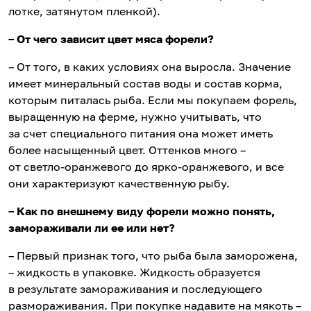
лотке, затянутом пленкой).
– От чего зависит цвет мяса форели?
– От того, в каких условиях она выросла. Значение
имеет минеральный состав воды и состав корма,
которым питалась рыба. Если мы покупаем форель,
выращенную на ферме, нужно учитывать, что
за счет специального питания она может иметь
более насыщенный цвет. Оттенков много –
от светло-оранжевого до ярко-оранжевого, и все
они характеризуют качественную рыбу.
– Как по внешнему виду форели можно понять,
замораживали ли ее или нет?
– Первый признак того, что рыба была заморожена,
– жидкость в упаковке. Жидкость образуется
в результате замораживания и последующего
размораживания. При покупке надавите на мякоть –