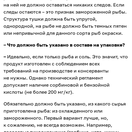
на ней не должно оставаться никаких следов. Если
следы остаются – это признак замороженной рыбы.
Структура тушки должна быть упругой,
однородной, на рыбе не должно быть темных пятен
или непривычной для данного сорта рыб окраски.
– Что должно быть указано в составе на упаковке?
–
Идеально, если только рыба и соль. Это значит, что
продукт изготовлен с соблюдением всех
требований на производстве и консерванты
не нужны. Однако технический регламент
допускает наличие сорбиновой и бензойной
кислоты (не более 200 мг/кг).
Обязательно должно быть указано, из какого сырья
приготовлена рыба: из охлажденного или
замороженного. Первый вариант лучше, но,
к сожалению, не всегда возможен. Например,