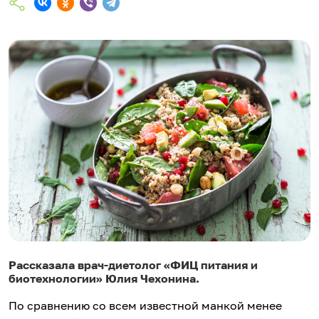
Рассказала врач-диетолог «ФИЦ питания и
биотехнологии» Юлия Чехонина.
По сравнению со всем известной манкой менее