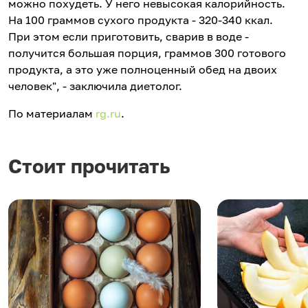
можно похудеть. У него невысокая калорийность.
На 100 граммов сухого продукта - 320-340 ккал.
При этом если приготовить, сварив в воде -
получится большая порция, граммов 300 готового
продукта, а это уже полноценный обед на двоих
человек", - заключила диетолог.
По материалам
rg.ru
.
Стоит прочитать