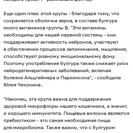
Еще один плюс этой крупы - благодаря тому, что
сохраняется оболочка зерна, в составе булгура
много витаминов группы В. "Эти витамины
необходимы для нашей нервной системы - они
поддерживают активность нейронов, участвуют
в обеспечении процессов запоминания, мышления,
способствуют ровному эмоциональному фону.
Поэтому употребление булгура также снижает риск
нейродегенеративных заболеваний, включая
болезни Альцгеймера и Паркинсона", - сообщила
Юлия Чехонина .
"Наконец, эта крупа важна для поддержания
здоровой микрофлоры нашего кишечника, а значит,
и хорошего иммунитета. Пищевые волокна являются
пребиотиком - это самая необходимая пища
для микробиома. Также важно, что с булгуром