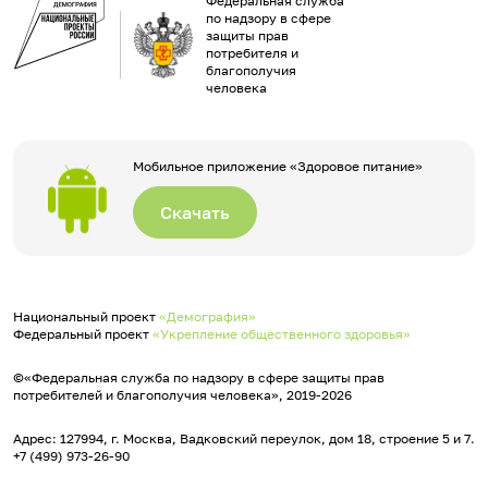
Федеральная служба
по надзору в сфере
защиты прав
потребителя и
благополучия
человека
Мобильное приложение «Здоровое питание»
Скачать
Национальный проект
«Демография»
Федеральный проект
«Укрепление общественного здоровья»
©«Федеральная служба по надзору в сфере защиты прав
потребителей и благополучия человека», 2019-2026
Адрес: 127994, г. Москва, Вадковский переулок, дом 18, строение 5 и 7.
+7 (499) 973-26-90