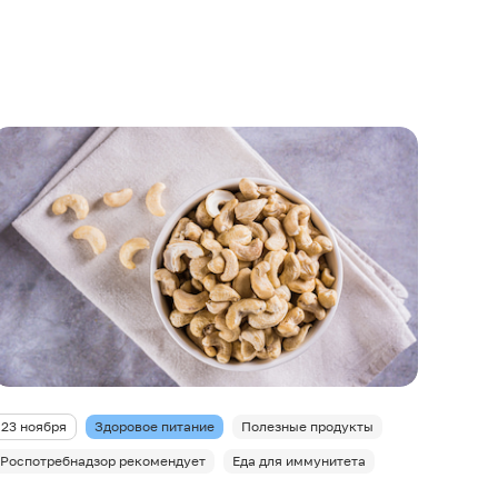
23 ноября
Здоровое питание
Полезные продукты
Роспотребнадзор рекомендует
Еда для иммунитета