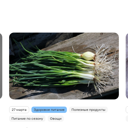
27 марта
Здоровое питание
Полезные продукты
Питание по сезону
Овощи