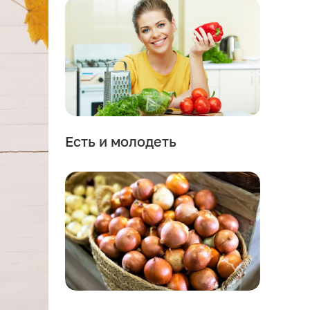
Есть и молодеть