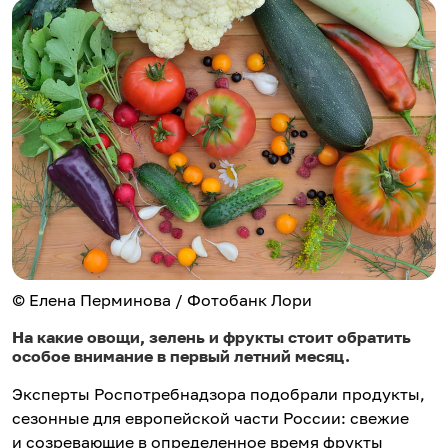
© Елена Перминова / Фотобанк Лори
На какие овощи, зелень и фрукты стоит обратить
особое внимание в первый летний месяц.
Эксперты Роспотребнадзора подобрали продукты,
сезонные для европейской части России: свежие
и созревающие в определенное время фрукты