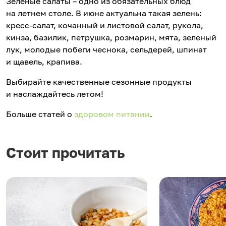
Зеленые салаты – одно из обязательных блюд
на летнем столе. В июне актуальна такая зелень:
кресс-салат, кочанный и листовой салат, рукола,
кинза, базилик, петрушка, розмарин, мята, зеленый
лук, молодые побеги чеснока, сельдерей, шпинат
и щавель, крапива.
Выбирайте качественные сезонные продукты
и наслаждайтесь летом!
Больше статей о
здоровом питании
.
Стоит прочитать