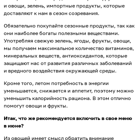
и овощи, зелень, импортные продукты, которые
доставляют к нам в сезон созревания.
Обязательно покупайте сезонные продукты, так как
они наиболее богаты полезными веществами.
Употребляя свежую зелень, ягоды, фрукты, овощи,
мы получаем максимальное количество витаминов,
минеральных веществ, антиоксидантов, которые
защищают нас от развития различных заболеваний
и вредного воздействия окружающей среды.
Кроме того, летом потребность в энергии
уменьшается, снижается и аппетит, поэтому можно
уменьшить калорийность рациона. В этом отлично
помогут овощи и фрукты.
Итак, что же рекомендуется включить в свое меню
в июне?
Из овощей имеет смысл обратить внимание