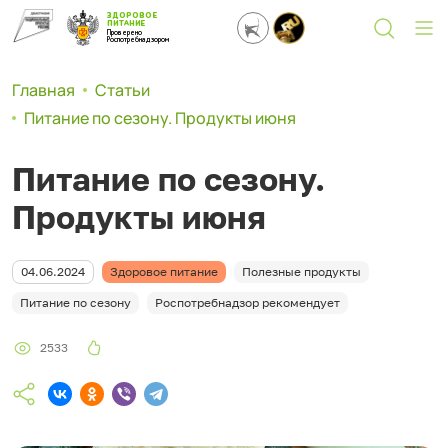
ЗДОРОВОЕ
ПИТАНИЕ
Проверено
Роспотребнадзором
Главная
Статьи
Питание по сезону. Продукты июня
Питание по сезону.
Продукты июня
04.06.2024
Здоровое питание
Полезные продукты
Питание по сезону
Роспотребнадзор рекомендует
2533