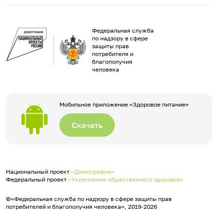
Федеральная служба
по надзору в сфере
защиты прав
потребителя и
благополучия
человека
Мобильное приложение «Здоровое питание»
Скачать
Национальный проект
«Демография»
Федеральный проект
«Укрепление общественного здоровья»
©«Федеральная служба по надзору в сфере защиты прав
потребителей и благополучия человека», 2019-2026