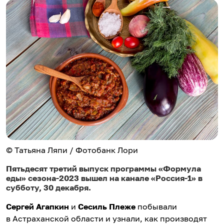
© Татьяна Ляпи / Фотобанк Лори
Пятьдесят третий выпуск программы «Формула
еды» сезона-2023 вышел на канале «Россия-1» в
субботу, 30 декабря.
Сергей Агапкин
и
Сесиль Плеже
побывали
в Астраханской области и узнали, как производят