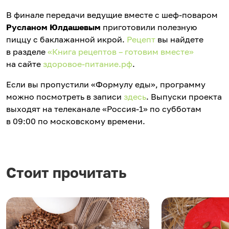
В финале передачи ведущие вместе с шеф-поваром
Русланом Юлдашевым
приготовили полезную
пиццу с баклажанной икрой.
Рецепт
вы найдете
в разделе
«Книга рецептов – готовим вместе»
на сайте
здоровое-питание.рф
.
Если вы пропустили «Формулу еды», программу
можно посмотреть в записи
здесь
. Выпуски проекта
выходят на телеканале «Россия-1» по субботам
в 09:00 по московскому времени.
Стоит прочитать