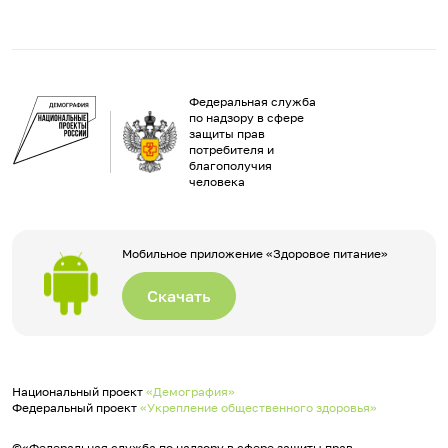
Федеральная служба
по надзору в сфере
защиты прав
потребителя и
благополучия
человека
Мобильное приложение «Здоровое питание»
Скачать
Национальный проект
«Демография»
Федеральный проект
«Укрепление общественного здоровья»
©«Федеральная служба по надзору в сфере защиты прав