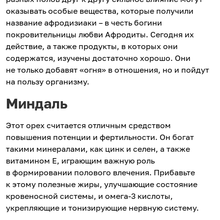
оказывать особые вещества, которые получили
название афродизиаки – в честь богини
покровительницы любви Афродиты. Сегодня их
действие, а также продукты, в которых они
содержатся, изучены достаточно хорошо. Они
не только добавят «огня» в отношения, но и пойдут
на пользу организму.
Миндаль
Этот орех считается отличным средством
повышения потенции и фертильности. Он богат
такими минералами, как цинк и селен, а также
витамином Е, играющим важную роль
в формировании полового влечения. Прибавьте
к этому полезные жиры, улучшающие состояние
кровеносной системы, и омега-3 кислоты,
укрепляющие и тонизирующие нервную систему.