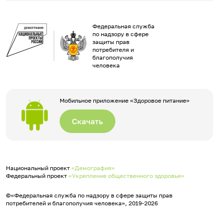
Федеральная служба
по надзору в сфере
защиты прав
потребителя и
благополучия
человека
Мобильное приложение «Здоровое питание»
Скачать
Национальный проект
«Демография»
Федеральный проект
«Укрепление общественного здоровья»
©«Федеральная служба по надзору в сфере защиты прав
потребителей и благополучия человека», 2019-2026