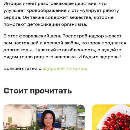
Имбирь имеет разогревающее действие, что
улучшает кровообращение и стимулирует работу
сердца. Он также содержит вещества, которые
помогают детоксикации организма.
В этот февральский день Роспотребнадзор желает
вам настоящей и крепкой любви, которая продлится
долгие годы. Чувствуйте влюбленность, ощущайте
рядом тепло родного человека. И будьте здоровы!
Больше статей о
здоровом питании
.
Стоит прочитать