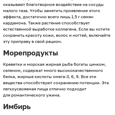
оказывают благотворное воздействие на сосуды
малого таза. Чтобы заметить проявление этого
эффекта, достаточно всего лишь 1,5 г семян
кардамона. Также растение способствует
естественной выработке коллагена. Если вы хотите
сохранить красоту кожи, волос и ногтей, включайте
эту приправу в свой рацион.
Морепродукты
Креветки и морская жирная рыба богаты цинком,
селеном, содержат много высококачественного
белка, жирные кислоты омега-3, 6, 9. Все эти
вещества способствуют сохранению потенции. Эта
легкоусвояемая пища отлично подходит
для романтического ужина.
Имбирь