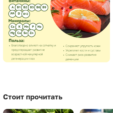
Стоит прочитать