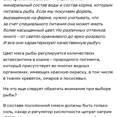
минеральный состав воды и состав корма, которым
питалась рыба. Если мы покупаем форель,
выращенную на ферме, нужно учитывать, что
за счет специального питания она может иметь
более насыщенный цвет. Но различных оттенков
много – от светло-оранжевого до ярко-розового.
И все они характеризуют качественную рыбу»
.
Цвет мяса рыбы регулируется количеством
астаксантина в корме – природного пигмента,
который присутствует во многих водных
организмах, имеющих красную окраску, в том числе
в тканях креветок, омаров и лососевых.
На что еще следует обратить внимание при выборе
рыбы?
В составе посолочной смеси должны быть только
соль, сахар и регулятор кислотности цитрат натрия