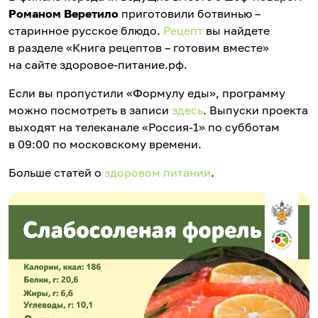
Романом Веретило
приготовили ботвинью –
старинное русское блюдо.
Рецепт
вы найдете
в разделе «Книга рецептов – готовим вместе»
на сайте здоровое-питание.рф.
Если вы пропустили «Формулу еды», программу
можно посмотреть в записи
здесь
. Выпуски проекта
выходят на телеканале «Россия-1» по субботам
в 09:00 по московскому времени.
Больше статей о
здоровом питании
.