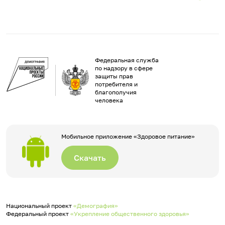
Федеральная служба
по надзору в сфере
защиты прав
потребителя и
благополучия
человека
Мобильное приложение «Здоровое питание»
Скачать
Национальный проект
«Демография»
Федеральный проект
«Укрепление общественного здоровья»