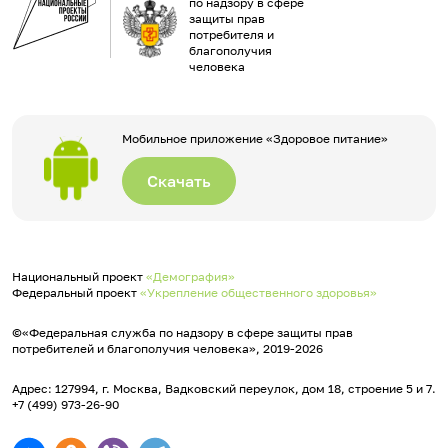
по надзору в сфере
защиты прав
потребителя и
благополучия
человека
Мобильное приложение «Здоровое питание»
Скачать
Национальный проект
«Демография»
Федеральный проект
«Укрепление общественного здоровья»
©«Федеральная служба по надзору в сфере защиты прав
потребителей и благополучия человека», 2019-2026
Адрес: 127994, г. Москва, Вадковский переулок, дом 18, строение 5 и 7.
+7 (499) 973-26-90