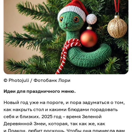
© Photojuli / Фотобанк Лори
Идеи для праздничного меню.
Новый год уже на пороге, и пора задуматься о том,
как накрыть стол и какими блюдами порадовать
себя и близких. 2025 год – время Зеленой
Деревянной Змеи, которая, так как же, как
и Дракон, любит роскошь. Чтобы она принесла вам