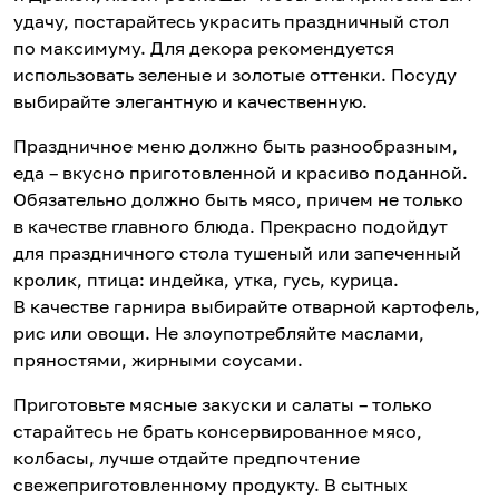
удачу, постарайтесь украсить праздничный стол
по максимуму. Для декора рекомендуется
использовать зеленые и золотые оттенки. Посуду
выбирайте элегантную и качественную.
Праздничное меню должно быть разнообразным,
еда – вкусно приготовленной и красиво поданной.
Обязательно должно быть мясо, причем не только
в качестве главного блюда. Прекрасно подойдут
для праздничного стола тушеный или запеченный
кролик, птица: индейка, утка, гусь, курица.
В качестве гарнира выбирайте отварной картофель,
рис или овощи. Не злоупотребляйте маслами,
пряностями, жирными соусами.
Приготовьте мясные закуски и салаты – только
старайтесь не брать консервированное мясо,
колбасы, лучше отдайте предпочтение
свежеприготовленному продукту. В сытных