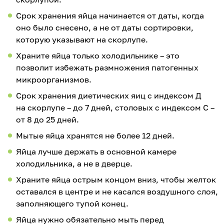
Срок хранения яйца начинается от даты, когда
оно было снесено, а не от даты сортировки,
которую указывают на скорлупе.
Храните яйца только холодильнике – это
позволит избежать размножения патогенных
микроорганизмов.
Срок хранения диетических яиц с индексом Д
на скорлупе – до 7 дней, столовых с индексом С –
от 8 до 25 дней.
Мытые яйца хранятся не более 12 дней.
Яйца лучше держать в основной камере
холодильника, а не в дверце.
Храните яйца острым концом вниз, чтобы желток
оставался в центре и не касался воздушного слоя,
заполняющего тупой конец.
Яйца нужно обязательно мыть перед