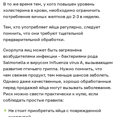
В то же время тем, у кого повышен уровень
холестерина в крови, необходимо ограничить
потребление яичных желтков до 2-3 в неделю.
Тем, кто употребляет яйца регулярно, следует
помнить, что они требуют тщательной
предварительной обработки.
Скорлупа яиц может быть загрязнена
возбудителями инфекции – бактериями рода
Salmonella и вирусом Influenza virus A, вызывающим
развитие птичьего гриппа. Нужно помнить, что
чем свежее продукт, тем меньше шансов заболеть.
Однако даже качественные, хорошо обработанные
перед продажей яйца могут вызывать заболевание.
Риск можно свести практически к нулю, если
соблюдать простые правила:
Не стоит приобретать яйца с поврежденной
скорлупой.