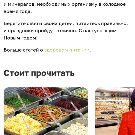
и минералов, необходимых организму в холодное
время года.
Берегите себя и своих детей, питайтесь правильно,
и праздники пройдут отлично. С наступающим
Новым годом!
Больше статей о
здоровом питании
.
Стоит прочитать