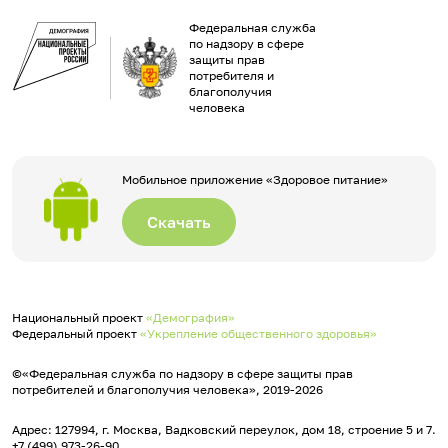
Федеральная служба
по надзору в сфере
защиты прав
потребителя и
благополучия
человека
Мобильное приложение «Здоровое питание»
Скачать
Национальный проект
«Демография»
Федеральный проект
«Укрепление общественного здоровья»
©«Федеральная служба по надзору в сфере защиты прав
потребителей и благополучия человека», 2019-2026
Адрес: 127994, г. Москва, Вадковский переулок, дом 18, строение 5 и 7.
+7 (499) 973-26-90