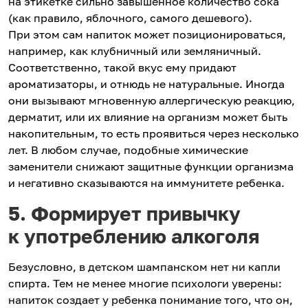
на этикетке сильно завышенное количество сока
(как правило, яблочного, самого дешевого).
При этом сам напиток может позиционироваться,
например, как клубничный или земляничный.
Соответственно, такой вкус ему придают
ароматизаторы, и отнюдь не натуральные. Иногда
они вызывают мгновенную аллергическую реакцию,
дерматит, или их влияние на организм может быть
накопительным, то есть проявиться через несколько
лет. В любом случае, подобные химические
заменители снижают защитные функции организма
и негативно сказываются на иммунитете ребенка.
5. Формирует привычку
к употреблению алкоголя
Безусловно, в детском шампанском нет ни капли
спирта. Тем не менее многие психологи уверены:
напиток создает у ребенка понимание того, что он,