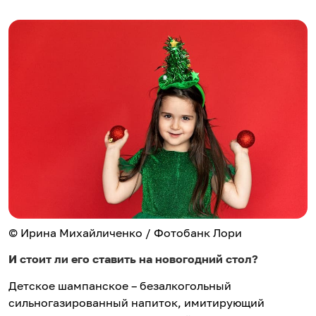
© Ирина Михайличенко / Фотобанк Лори
И стоит ли его ставить на новогодний стол?
Детское шампанское – безалкогольный
сильногазированный напиток, имитирующий