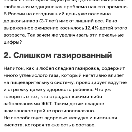
глобальная медицинская проблема нашего времени.
В России на сегодняшний день уже половина
дошкольников (3-7 лет) имеют лишний вес. Явно
выраженное ожирение коснулось 12,4% детей этого
возраста. Так зачем же увеличивать эти печальные
цифры?
2. Слишком газированный
Напиток, как и любая сладкая газировка, содержит
много углекислого газа, который негативно влияет
на пищеварительную систему, провоцирует вздутие
и отрыжку даже у здорового ребенка. Что уж
говорить о тех, кто страдает какими-либо
заболеваниями ЖКТ. Таким детям сладкое
шампанское крайне противопоказано.
Не способствует здоровью желудка и лимонная
кислота, которая также есть в составе.