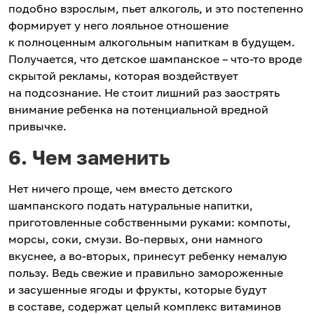
подобно взрослым, пьет алкоголь, и это постепенно
формирует у него лояльное отношение
к полноценным алкогольным напиткам в будущем.
Получается, что детское шампанское – что-то вроде
скрытой рекламы, которая воздействует
на подсознание. Не стоит лишний раз заострять
внимание ребенка на потенциальной вредной
привычке.
6. Чем заменить
Нет ничего проще, чем вместо детского
шампанского подать натуральные напитки,
приготовленные собственными руками: компоты,
морсы, соки, смузи. Во-первых, они намного
вкуснее, а во-вторых, принесут ребенку немалую
пользу. Ведь свежие и правильно замороженные
и засушенные ягоды и фрукты, которые будут
в составе, содержат целый комплекс витаминов