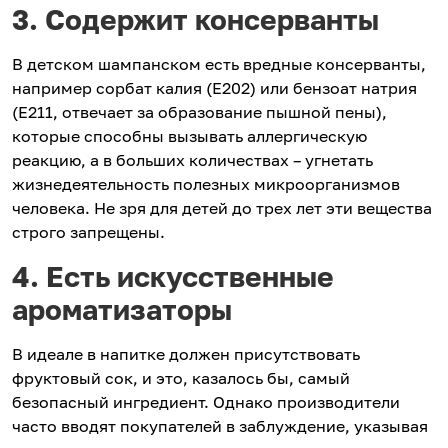
3. Содержит консерванты
В детском шампанском есть вредные консерванты,
например сорбат калия (Е202) или бензоат натрия
(Е211, отвечает за образование пышной пены),
которые способны вызывать аллергическую
реакцию, а в больших количествах – угнетать
жизнедеятельность полезных микроорганизмов
человека. Не зря для детей до трех лет эти вещества
строго запрещены.
4. Есть искусственные
ароматизаторы
В идеале в напитке должен присутствовать
фруктовый сок, и это, казалось бы, самый
безопасный ингредиент. Однако производители
часто вводят покупателей в заблуждение, указывая