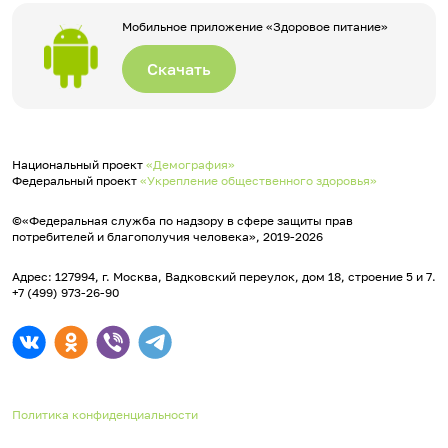
Мобильное приложение «Здоровое питание»
Скачать
Национальный проект
«Демография»
Федеральный проект
«Укрепление общественного здоровья»
©«Федеральная служба по надзору в сфере защиты прав
потребителей и благополучия человека», 2019-2026
Адрес: 127994, г. Москва, Вадковский переулок, дом 18, строение 5 и 7.
+7 (499) 973-26-90
Политика конфиденциальности