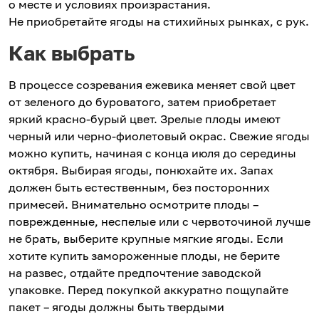
о месте и условиях произрастания.
Не приобретайте ягоды на стихийных рынках, с рук.
Как выбрать
В процессе созревания ежевика меняет свой цвет
от зеленого до буроватого, затем приобретает
яркий красно-бурый цвет. Зрелые плоды имеют
черный или черно-фиолетовый окрас. Свежие ягоды
можно купить, начиная с конца июля до середины
октября. Выбирая ягоды, понюхайте их. Запах
должен быть естественным, без посторонних
примесей. Внимательно осмотрите плоды –
поврежденные, неспелые или с червоточиной лучше
не брать, выберите крупные мягкие ягоды. Если
хотите купить замороженные плоды, не берите
на развес, отдайте предпочтение заводской
упаковке. Перед покупкой аккуратно пощупайте
пакет – ягоды должны быть твердыми