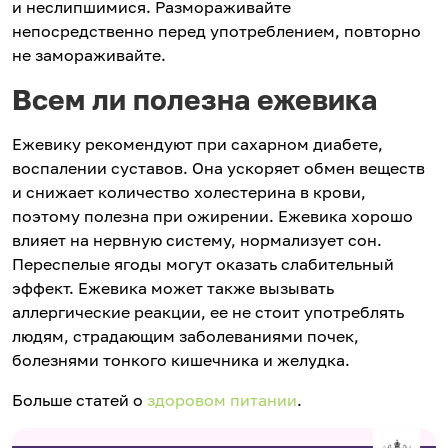
и неслипшимися. Размораживайте
непосредственно перед употреблением, повторно
не замораживайте.
Всем ли полезна ежевика
Ежевику рекомендуют при сахарном диабете,
воспалении суставов. Она ускоряет обмен веществ
и снижает количество холестерина в крови,
поэтому полезна при ожирении. Ежевика хорошо
влияет на нервную систему, нормализует сон.
Переспелые ягоды могут оказать слабительный
эффект. Ежевика может также вызывать
аллергические реакции, ее не стоит употреблять
людям, страдающим заболеваниями почек,
болезнями тонкого кишечника и желудка.
Больше статей о
здоровом питании
.