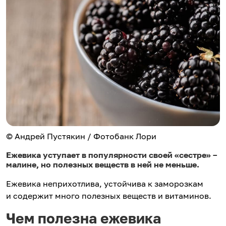
© Андрей Пустякин / Фотобанк Лори
Ежевика уступает в популярности своей «сестре» –
малине, но полезных веществ в ней не меньше.
Ежевика неприхотлива, устойчива к заморозкам
и содержит много полезных веществ и витаминов.
Чем полезна ежевика