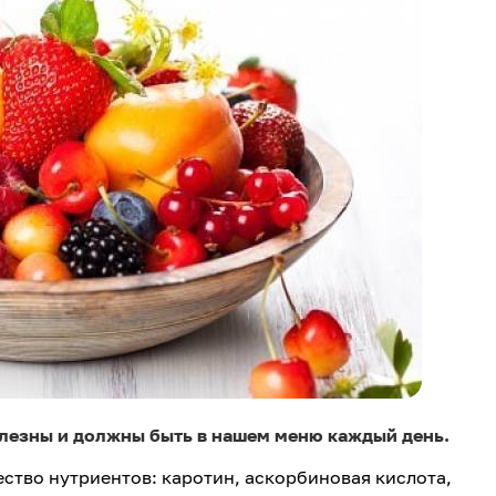
полезны и должны быть в нашем меню каждый день.
ство нутриентов: каротин, аскорбиновая кислота,