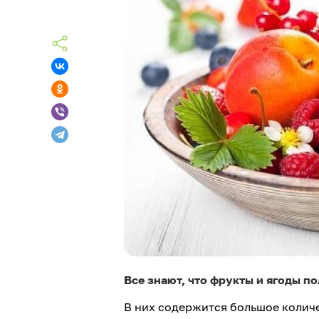
Все знают, что фрукты и ягоды 
В них содержится большое количе