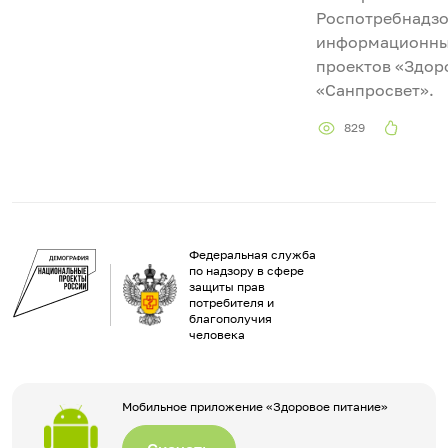
Роспотребнадзо
информационны
проектов «Здор
«Санпросвет».
829
Федеральная служба
по надзору в сфере
защиты прав
потребителя и
благополучия
человека
Мобильное приложение «Здоровое питание»