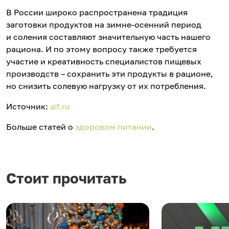
В России широко распространена традиция
заготовки продуктов на зимне-осенний период
и соления составляют значительную часть нашего
рациона. И по этому вопросу также требуется
участие и креативность специалистов пищевых
производств – сохранить эти продукты в рационе,
но снизить солевую нагрузку от их потребления.
Источник:
aif.ru
Больше статей о
здоровом питании
.
Стоит прочитать