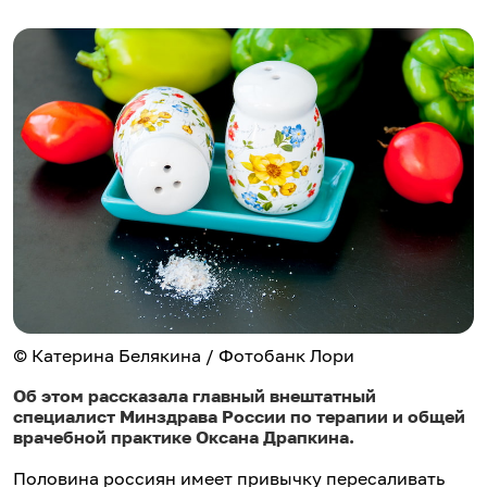
© Катерина Белякина / Фотобанк Лори
Об этом рассказала главный внештатный
специалист Минздрава России по терапии и общей
врачебной практике Оксана Драпкина.
Половина россиян имеет привычку пересаливать