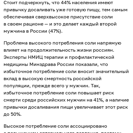
Стоит подчеркнуть, что 44% населения имеют
привычку досаливать уже готовую пищу, тем самым
обеспечивая сверхвысокое присутствие соли
в своем рационе — и это делает каждый второй
мужчина в России (47%).
Проблема высокого потребления соли напрямую
влияет на продолжительность жизни россиян.
Эксперты НМИЦ терапии и профилактической
медицины Минздрава России показали, что
избыточное потребление соли вносит значительный
вклад в высокую смертность российской
популяции, прежде всего у мужчин. Так,
избыточное потребление соли повышает риск
смерти среди российских мужчин на 41%, а наличие
привычки досаливания пищи увеличивает этот риск
до 50%.
Высокое потребление соли ассоциировано