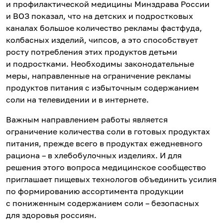
и профилактической медицины Минздрава России
и ВОЗ показал, что на детских и подростковых
каналах большое количество рекламы фастфуда,
колбасных изделий, чипсов, а это способствует
росту потребления этих продуктов детьми
и подростками. Необходимы законодательные
меры, направленные на ограничение рекламы
продуктов питания с избыточным содержанием
соли на телевидении и в интернете.
Важным направлением работы является
ограничение количества соли в готовых продуктах
питания, прежде всего в продуктах ежедневного
рациона – в хлебобулочных изделиях. И для
решения этого вопроса медицинское сообщество
приглашает пищевых технологов объединить усилия
по формированию ассортимента продукции
с пониженным содержанием соли – безопасных
для здоровья россиян.