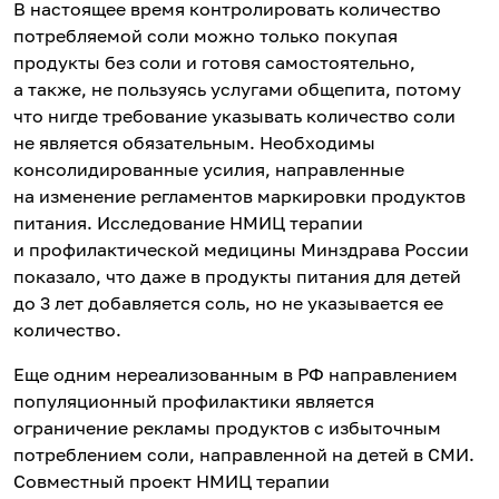
В настоящее время контролировать количество
потребляемой соли можно только покупая
продукты без соли и готовя самостоятельно,
а также, не пользуясь услугами общепита, потому
что нигде требование указывать количество соли
не является обязательным. Необходимы
консолидированные усилия, направленные
на изменение регламентов маркировки продуктов
питания. Исследование НМИЦ терапии
и профилактической медицины Минздрава России
показало, что даже в продукты питания для детей
до 3 лет добавляется соль, но не указывается ее
количество.
Еще одним нереализованным в РФ направлением
популяционный профилактики является
ограничение рекламы продуктов с избыточным
потреблением соли, направленной на детей в СМИ.
Совместный проект НМИЦ терапии