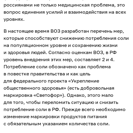
россиянами не только медицинская проблема, это
вопрос единения усилий и взаимодействия на всех
уровнях.
В настоящее время ВОЗ разработан перечень мер,
которые способствуют снижению потребления соли
на популяционном уровне и сохранению жизни
и здоровья людей. Согласно оценкам ВОЗ, в РФ
уровень внедрения этих мер, составляет 2 и 4.
Потребление соли обозначено как проблема
в повестке правительства и как цель
для федерального проекта «Укрепление
общественного здоровья» (есть добровольная
маркировка «Светофор»). Однако, этого мало
для того, чтобы переломить ситуацию и снизить
потребление соли в РФ. Прежде всего необходимо
изменение маркировки продуктов питания
с обязательным указанием количества соли.