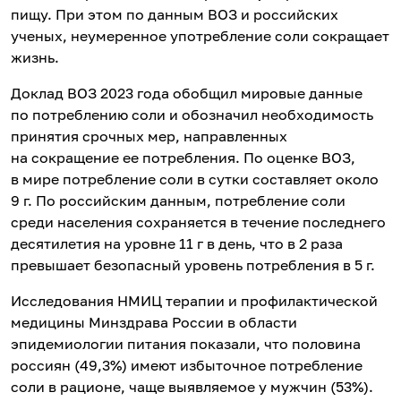
пищу. При этом по данным ВОЗ и российских
ученых, неумеренное употребление соли сокращает
жизнь.
Доклад ВОЗ 2023 года обобщил мировые данные
по потреблению соли и обозначил необходимость
принятия срочных мер, направленных
на сокращение ее потребления. По оценке ВОЗ,
в мире потребление соли в сутки составляет около
9 г. По российским данным, потребление соли
среди населения сохраняется в течение последнего
десятилетия на уровне 11 г в день, что в 2 раза
превышает безопасный уровень потребления в 5 г.
Исследования НМИЦ терапии и профилактической
медицины Минздрава России в области
эпидемиологии питания показали, что половина
россиян (49,3%) имеют избыточное потребление
соли в рационе, чаще выявляемое у мужчин (53%).