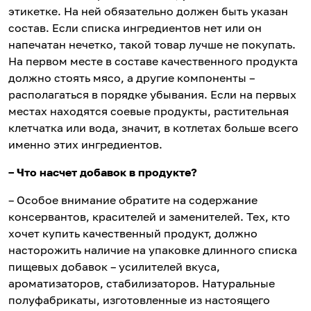
этикетке. На ней обязательно должен быть указан
состав. Если списка ингредиентов нет или он
напечатан нечетко, такой товар лучше не покупать.
На первом месте в составе качественного продукта
должно стоять мясо, а другие компоненты –
располагаться в порядке убывания. Если на первых
местах находятся соевые продукты, растительная
клетчатка или вода, значит, в котлетах больше всего
именно этих ингредиентов.
– Что насчет добавок в продукте?
– Особое внимание обратите на содержание
консервантов, красителей и заменителей. Тех, кто
хочет купить качественный продукт, должно
насторожить наличие на упаковке длинного списка
пищевых добавок – усилителей вкуса,
ароматизаторов, стабилизаторов. Натуральные
полуфабрикаты, изготовленные из настоящего