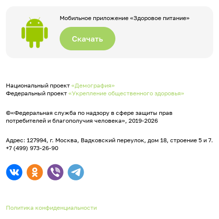
Мобильное приложение «Здоровое питание»
Скачать
Национальный проект
«Демография»
Федеральный проект
«Укрепление общественного здоровья»
©«Федеральная служба по надзору в сфере защиты прав
потребителей и благополучия человека», 2019-2026
Адрес: 127994, г. Москва, Вадковский переулок, дом 18, строение 5 и 7.
+7 (499) 973-26-90
Политика конфиденциальности