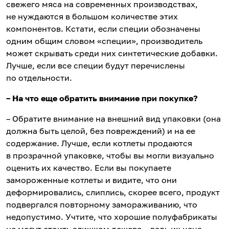
свежего мяса на современных производствах,
не нуждаются в большом количестве этих
компонентов. Кстати, если специи обозначены
одним общим словом «специи», производитель
может скрывать среди них синтетические добавки.
Лучше, если все специи будут перечислены
по отдельности.
– На что еще обратить внимание при покупке?
– Обратите внимание на внешний вид упаковки (она
должна быть целой, без повреждений) и на ее
содержание. Лучше, если котлеты продаются
в прозрачной упаковке, чтобы вы могли визуально
оценить их качество. Если вы покупаете
замороженные котлеты и видите, что они
деформировались, слиплись, скорее всего, продукт
подвергался повторному замораживанию, что
недопустимо. Учтите, что хорошие полуфабрикаты