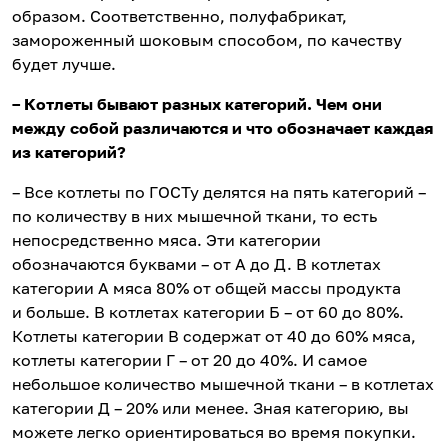
образом. Соответственно, полуфабрикат,
замороженный шоковым способом, по качеству
будет лучше.
–
Котлеты бывают разных категорий. Чем они
между собой различаются и что обозначает каждая
из категорий?
– Все котлеты по ГОСТу делятся на пять категорий –
по количеству в них мышечной ткани, то есть
непосредственно мяса. Эти категории
обозначаются буквами – от А до Д. В котлетах
категории А мяса 80% от общей массы продукта
и больше. В котлетах категории Б – от 60 до 80%.
Котлеты категории В содержат от 40 до 60% мяса,
котлеты категории Г – от 20 до 40%. И самое
небольшое количество мышечной ткани – в котлетах
категории Д – 20% или менее. Зная категорию, вы
можете легко ориентироваться во время покупки.