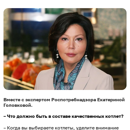
Вместе с экспертом Роспотребнадзора Екатериной
Головковой.
–
Что должно быть в составе качественных котлет?
– Когда вы выбираете котлеты, уделите внимание