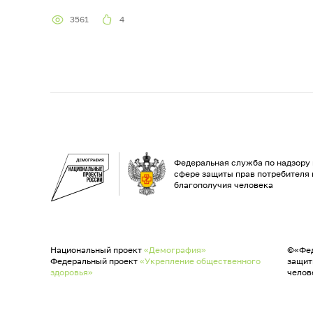
3561
4
Федеральная служба по надзору 
сфере защиты прав потребителя 
благополучия человека
Национальный проект
«Демография»
©«Фед
Федеральный проект
«Укрепление общественного
защит
здоровья»
челов