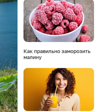
Как правильно заморозить
малину