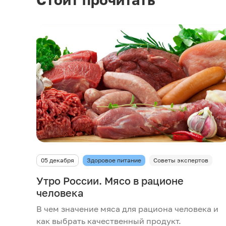
05 декабря
Здоровое питание
Советы экспертов
Утро России. Мясо в рационе
человека
В чем значение мяса для рациона человека и
как выбрать качественный продукт.