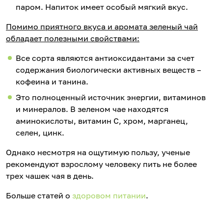
паром. Напиток имеет особый мягкий вкус.
Помимо приятного вкуса и аромата зеленый чай
обладает полезными свойствами:
Все сорта являются антиоксидантами за счет
содержания биологически активных веществ –
кофеина и танина.
Это полноценный источник энергии, витаминов
и минералов. В зеленом чае находятся
аминокислоты, витамин С, хром, марганец,
селен, цинк.
Однако несмотря на ощутимую пользу, ученые
рекомендуют взрослому человеку пить не более
трех чашек чая в день.
Больше статей о
здоровом питании
.