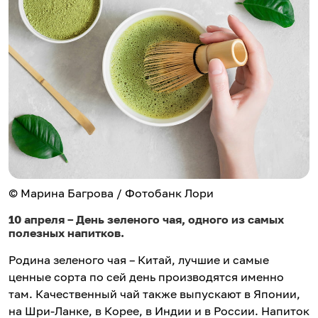
© Марина Багрова / Фотобанк Лори
10 апреля – День зеленого чая, одного из самых
полезных напитков.
Родина зеленого чая – Китай, лучшие и самые
ценные сорта по сей день производятся именно
там. Качественный чай также выпускают в Японии,
на Шри-Ланке, в Корее, в Индии и в России. Напиток