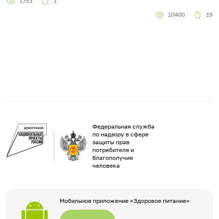
1753
1
10400
19
Федеральная служба
по надзору в сфере
защиты прав
потребителя и
благополучия
человека
Мобильное приложение «Здоровое питание»