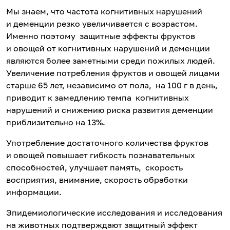
Мы знаем, что частота когнитивных нарушений
и деменции резко увеличивается с возрастом.
Именно поэтому защитные эффекты фруктов
и овощей от когнитивных нарушений и деменции
являются более заметными среди пожилых людей.
Увеличение потребления фруктов и овощей лицами
старше 65 лет, независимо от пола, на 100 г в день,
приводит к замедлению темпа когнитивных
нарушений и снижению риска развития деменции
приблизительно на 13%.
Употребление достаточного количества фруктов
и овощей повышает гибкость познавательных
способностей, улучшает память, скорость
восприятия, внимание, скорость обработки
информации.
Эпидемиологические исследования и исследования
на животных подтверждают защитный эффект