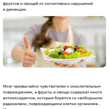
фруктов и овощей от когнитивных нарушений
и деменции.
Мозг чрезвычайно чувствителен к окислительным
повреждениям, а фрукты и овощи содержат много
антиоксидантов, которые борются со свободными
радикалами, повреждающими клетки организма .