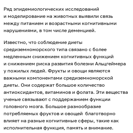
Ряд эпидемиологических исследований
и моделирование на животных выявили связь
между питанием и возрастными когнитивными
нарушениями, в том числе деменцией.
Известно, что соблюдение диеты
средиземноморского типа связано с более
медленным снижением когнитивных функций
и снижением риска развития болезни Альцгеймера
у пожилых людей. Фрукты и овощи являются
важными компонентами средиземноморской
диеты. Они содержат большое количество
антиоксидантов, витаминов и фолата. Эти вещества
ученые связывают с поддержанием функции
головного мозга. Большое разнообразие
потребляемых фруктов и овощей благотворно
влияет на разные когнитивные сферы, такие как
исполнительная функция, память и внимание.