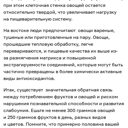
при этом клеточная стенка овощей остается
относительно твердой, что увеличивает нагрузку
на пищеварительную систему.
На востоке люди предпочитают овощи вареные,
тушеные или приготовленные на пару. Овощи,
прошедшие тепловую обработку, легче
перевариваются, и пищевые качества их выше из-
за размягчения матрикса и повышенной
экстрагируемости соединений, которые могут быть
частично превращены в более химически активные
виды антиоксидантов.
Итак, существует значительная обратная связь
между потреблением фруктов и овощей и риском
нарушения познавательной способности и развития
слабоумия. Ешьте не менее 300 граммов овощей
и 250 граммов фруктов в день, разных видов
и цветов. Помните, что примерно половина вашей