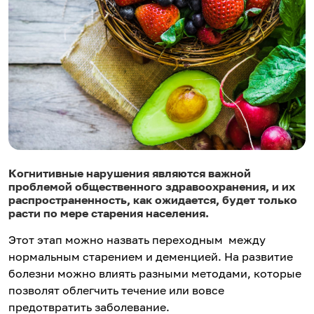
Когнитивные нарушения являются важной
проблемой общественного здравоохранения, и их
распространенность, как ожидается, будет только
расти по мере старения населения.
Этот этап можно назвать переходным между
нормальным старением и деменцией. На развитие
болезни можно влиять разными методами, которые
позволят облегчить течение или вовсе
предотвратить заболевание.