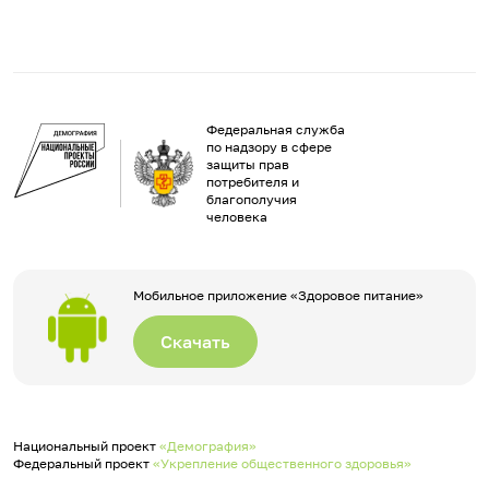
Федеральная служба
по надзору в сфере
защиты прав
потребителя и
благополучия
человека
Мобильное приложение «Здоровое питание»
Скачать
Национальный проект
«Демография»
Федеральный проект
«Укрепление общественного здоровья»