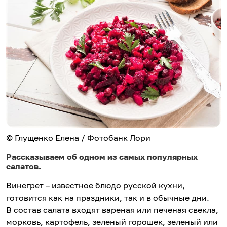
© Глущенко Елена / Фотобанк Лори
Рассказываем об одном из самых популярных
салатов.
Винегрет – известное блюдо русской кухни,
готовится как на праздники, так и в обычные дни.
В состав салата входят вареная или печеная свекла,
морковь, картофель, зеленый горошек, зеленый или