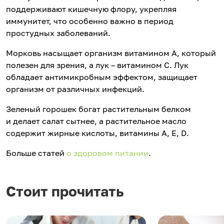
поддерживают кишечную флору, укрепляя
иммунитет, что особенно важно в период
простудных заболеваний.
Морковь насыщает организм витамином А, который
полезен для зрения, а лук – витамином С. Лук
обладает антимикробным эффектом, защищает
организм от различных инфекций.
Зеленый горошек богат растительным белком
и делает салат сытнее, а растительное масло
содержит жирные кислоты, витамины А, Е, D.
Больше статей
о здоровом питании
.
Стоит прочитать