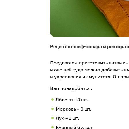
Рецепт от шеф-повара и рестора
Предлагаем приготовить витамин
и овощей туда можно добавить и
и укрепления иммунитета. Он при
Вам понадобится:
Яблоки – 3 шт.
Морковь – 3 шт.
Лук – 1 шт.
Куриный бульон