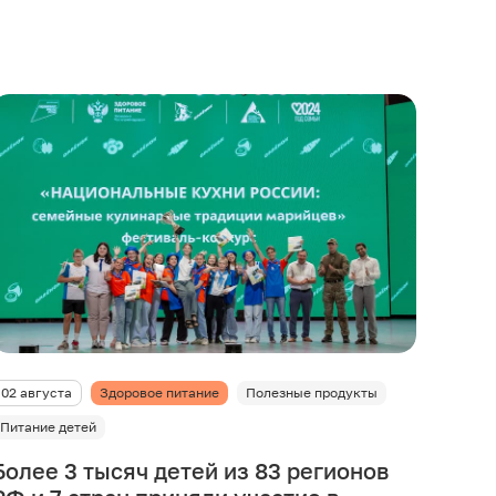
02 августа
Здоровое питание
Полезные продукты
Питание детей
Более 3 тысяч детей из 83 регионов