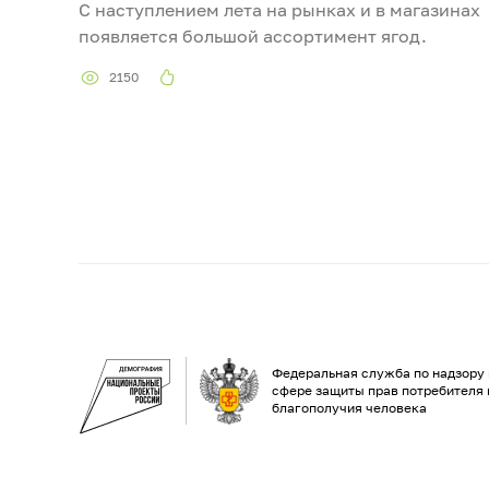
С наступлением лета на рынках и в магазинах
появляется большой ассортимент ягод.
2150
Федеральная служба по надзору 
сфере защиты прав потребителя 
благополучия человека