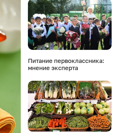
Питание первоклассника:
мнение эксперта