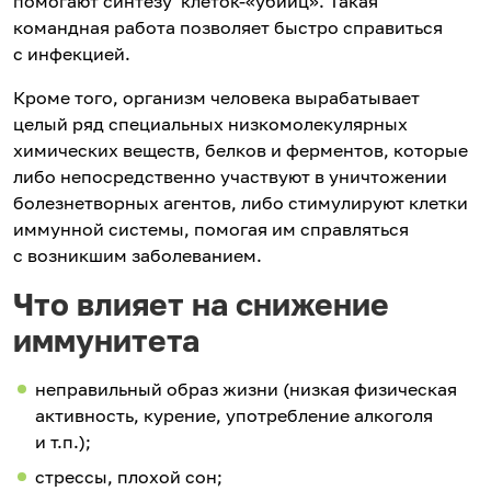
помогают синтезу клеток-«убийц». Такая
командная работа позволяет быстро справиться
с инфекцией.
Кроме того, организм человека вырабатывает
целый ряд специальных низкомолекулярных
химических веществ, белков и ферментов, которые
либо непосредственно участвуют в уничтожении
болезнетворных агентов, либо стимулируют клетки
иммунной системы, помогая им справляться
с возникшим заболеванием.
Что влияет на снижение
иммунитета
неправильный образ жизни (низкая физическая
активность, курение, употребление алкоголя
и т.п.);
стрессы, плохой сон;