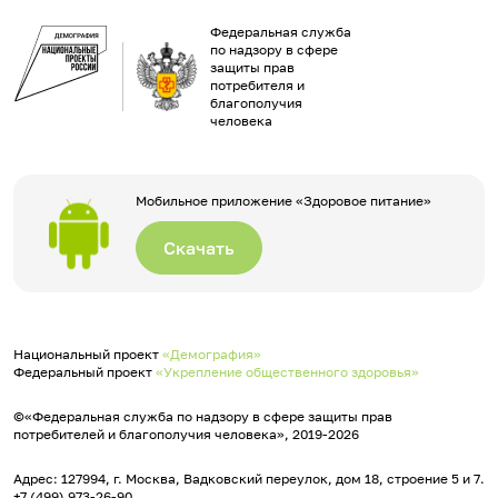
Федеральная служба
по надзору в сфере
защиты прав
потребителя и
благополучия
человека
Мобильное приложение «Здоровое питание»
Скачать
Национальный проект
«Демография»
Федеральный проект
«Укрепление общественного здоровья»
©«Федеральная служба по надзору в сфере защиты прав
потребителей и благополучия человека», 2019-2026
Адрес: 127994, г. Москва, Вадковский переулок, дом 18, строение 5 и 7.
+7 (499) 973-26-90