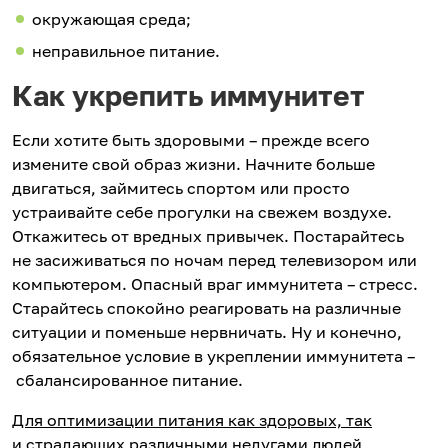
окружающая среда;
неправильное питание.
Как укрепить иммунитет
Если хотите быть здоровыми – прежде всего
измените свой образ жизни. Начните больше
двигаться, займитесь спортом или просто
устраивайте себе прогулки на свежем воздухе.
Откажитесь от вредных привычек. Постарайтесь
не засиживаться по ночам перед телевизором или
компьютером. Опасный враг иммунитета – стресс.
Старайтесь спокойно реагировать на различные
ситуации и поменьше нервничать. Ну и конечно,
обязательное условие в укреплении иммунитета –
сбалансированное питание.
Для оптимизации питания как здоровых, так
и страдающих различными недугами людей