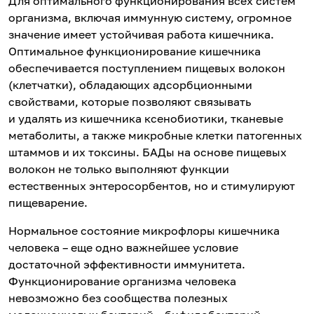
Для оптимального функционирования всех систем
организма, включая иммунную систему, огромное
значение имеет устойчивая работа кишечника.
Оптимальное функционирование кишечника
обеспечивается поступлением пищевых волокон
(клетчатки), обладающих адсорбционными
свойствами, которые позволяют связывать
и удалять из кишечника ксенобиотики, тканевые
метаболиты, а также микробные клетки патогенных
штаммов и их токсины. БАДы на основе пищевых
волокон не только выполняют функции
естественных энтеросорбентов, но и стимулируют
пищеварение.
Нормальное состояние микрофлоры кишечника
человека – еще одно важнейшее условие
достаточной эффективности иммунитета.
Функционирование организма человека
невозможно без сообщества полезных