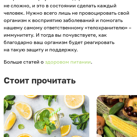
не сложно, и это в состоянии сделать каждый
человек. Нужно всего лишь не провоцировать свой
организм к восприятию заболеваний и помогать
нашему самому ответственному «телохранителю» –
иммунитету. И тогда вы почувствуете, как
благодарно ваш организм будет реагировать
на такую защиту и поддержку.
Больше статей о
здоровом питании
.
Стоит прочитать