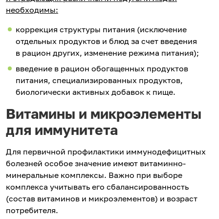
необходимы:
коррекция структуры питания (исключение
отдельных продуктов и блюд за счет введения
в рацион других, изменение режима питания);
введение в рацион обогащенных продуктов
питания, специализированных продуктов,
биологически активных добавок к пище.
Витамины и микроэлементы
для иммунитета
Для первичной профилактики иммунодефицитных
болезней особое значение имеют витаминно-
минеральные комплексы. Важно при выборе
комплекса учитывать его сбалансированность
(состав витаминов и микроэлементов) и возраст
потребителя.