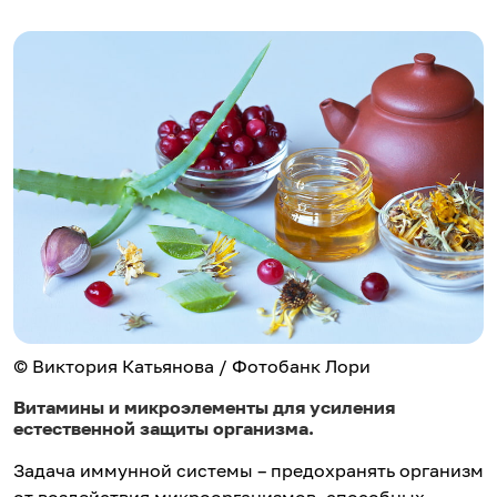
© Виктория Катьянова / Фотобанк Лори
Витамины и микроэлементы для усиления
естественной защиты организма.
Задача иммунной системы – предохранять организм