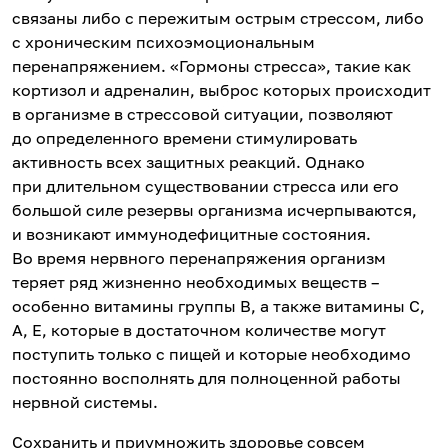
связаны либо с пережитым острым стрессом, либо
с хроническим психоэмоциональным
перенапряжением. «Гормоны стресса», такие как
кортизол и адреналин, выброс которых происходит
в организме в стрессовой ситуации, позволяют
до определенного времени стимулировать
активность всех защитных реакций. Однако
при длительном существовании стресса или его
большой силе резервы организма исчерпываются,
и возникают иммунодефицитные состояния.
Во время нервного перенапряжения организм
теряет ряд жизненно необходимых веществ –
особенно витамины группы В, а также витамины С,
А, Е, которые в достаточном количестве могут
поступить только с пищей и которые необходимо
постоянно восполнять для полноценной работы
нервной системы.
Сохранить и приумножить здоровье совсем