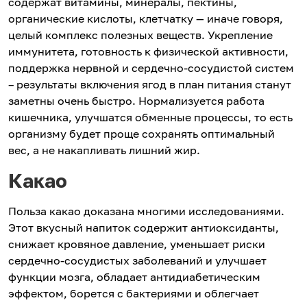
содержат витамины, минералы, пектины,
органические кислоты, клетчатку — иначе говоря,
целый комплекс полезных веществ. Укрепление
иммунитета, готовность к физической активности,
поддержка нервной и сердечно-сосудистой систем
– результаты включения ягод в план питания станут
заметны очень быстро. Нормализуется работа
кишечника, улучшатся обменные процессы, то есть
организму будет проще сохранять оптимальный
вес, а не накапливать лишний жир.
Какао
Польза какао доказана многими исследованиями.
Этот вкусный напиток содержит антиоксиданты,
снижает кровяное давление, уменьшает риски
сердечно-сосудистых заболеваний и улучшает
функции мозга, обладает антидиабетическим
эффектом, борется с бактериями и облегчает