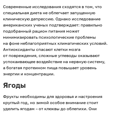
Современные исследования сходятся в том, что
специальная диета не облегчает запущенную
клиническую депрессию. Однако исследование
американских ученых подтверждает: правильно
подобранный рацион питания может
минимизировать психологические проблемы
на фоне неблагоприятных климатических условий.
Антиоксиданты спасают клетки мозга
от повреждения, сложные углеводы оказывают
успокаивающее воздействие на нервную систему,
а богатая протеином пища повышает уровень
энергии и концентрации.
Ягоды
Фрукты необходимы для здоровья и настроения
круглый год, но зимой особое внимание стоит
уделить ягодам – от клюквы до облепихи. Они