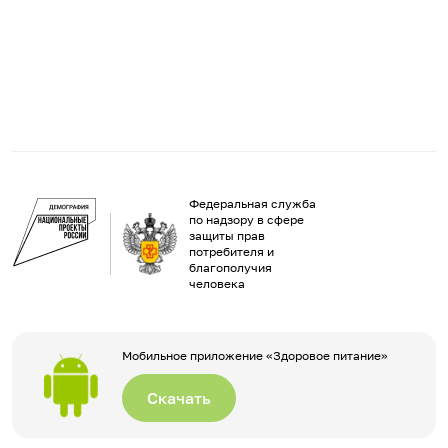
Федеральная служба
по надзору в сфере
защиты прав
потребителя и
благополучия
человека
Мобильное приложение «Здоровое питание»
Скачать