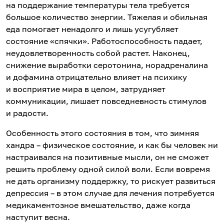
на поддержание температуры тела требуется
большое количество энергии. Тяжелая и обильная
еда помогает ненадолго и лишь усугубляет
состояние «спячки». Работоспособность падает,
неудовлетворенность собой растет. Наконец,
снижение выработки серотонина, норадреналина
и дофамина отрицательно влияет на психику
и восприятие мира в целом, затрудняет
коммуникации, лишает повседневность стимулов
и радости.
Особенность этого состояния в том, что зимняя
хандра – физическое состояние, и как бы человек ни
настраивался на позитивные мысли, он не сможет
решить проблему одной силой воли. Если вовремя
не дать организму поддержку, то рискует развиться
депрессия – в этом случае для лечения потребуется
медикаментозное вмешательство, даже когда
наступит весна.