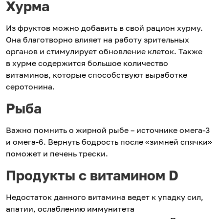
Хурма
Из фруктов можно добавить в свой рацион хурму.
Она благотворно влияет на работу зрительных
органов и стимулирует обновление клеток. Также
в хурме содержится большое количество
витаминов, которые способствуют выработке
серотонина.
Рыба
Важно помнить о жирной рыбе – источнике омега-3
и омега-6. Вернуть бодрость после «зимней спячки»
поможет и печень трески.
Продукты с витамином D
Недостаток данного витамина ведет к упадку сил,
апатии, ослаблению иммунитета