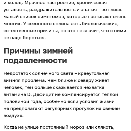
и холод. Мрачное настроение, хроническая
усталость, раздражительность и апатия – вот лишь
малый список симптомов, которые настигают очень
многих. У сезонного сплина есть биологические,
естественные причины, но это не значит, что с ними
не надо бороться.
Причины зимней
подавленности
Недостаток солнечного света – краеугольная
зимняя проблема. Чем ближе к северу живет
человек, тем больше сказывается нехватка
витамина D. Дефицит не компенсируется теплой
половиной года, особенно если условия жизни
не предполагают регулярных прогулок на свежем
воздухе.
Когда на улице постоянный мороз или слякоть,