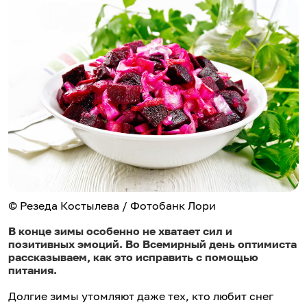
© Резеда Костылева / Фотобанк Лори
В конце зимы особенно не хватает сил и
позитивных эмоций. Во Всемирный день оптимиста
рассказываем, как это исправить с помощью
питания.
Долгие зимы утомляют даже тех, кто любит снег