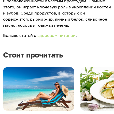
и расположенности к частым простудам. Помимо
этого, он играет ключевую роль в укреплении костей
и зубов. Среди продуктов, в которых он
содержится, рыбий жир, яичный белок, сливочное
масло, лосось и говяжья печень.
Больше статей о
здоровом питании
.
Стоит прочитать