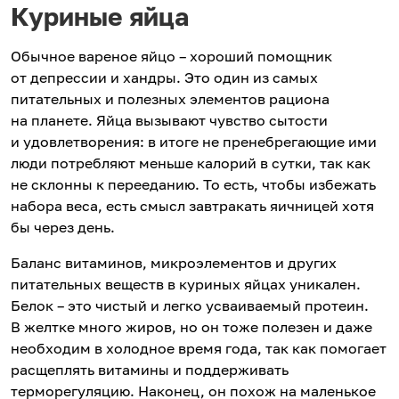
Куриные яйца
Обычное вареное яйцо – хороший помощник
от депрессии и хандры. Это один из самых
питательных и полезных элементов рациона
на планете. Яйца вызывают чувство сытости
и удовлетворения: в итоге не пренебрегающие ими
люди потребляют меньше калорий в сутки, так как
не склонны к перееданию. То есть, чтобы избежать
набора веса, есть смысл завтракать яичницей хотя
бы через день.
Баланс витаминов, микроэлементов и других
питательных веществ в куриных яйцах уникален.
Белок – это чистый и легко усваиваемый протеин.
В желтке много жиров, но он тоже полезен и даже
необходим в холодное время года, так как помогает
расщеплять витамины и поддерживать
терморегуляцию. Наконец, он похож на маленькое