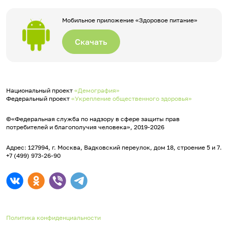
Мобильное приложение «Здоровое питание»
Скачать
Национальный проект
«Демография»
Федеральный проект
«Укрепление общественного здоровья»
©«Федеральная служба по надзору в сфере защиты прав
потребителей и благополучия человека», 2019-2026
Адрес: 127994, г. Москва, Вадковский переулок, дом 18, строение 5 и 7.
+7 (499) 973-26-90
Политика конфиденциальности