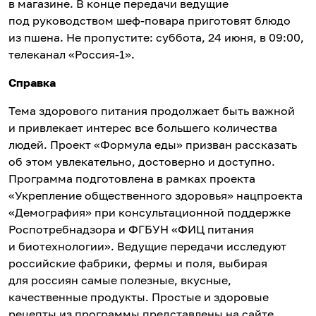
в магазине. В конце передачи ведущие
под руководством шеф-повара приготовят блюдо
из пшена. Не пропустите: суббота, 24 июня, в 09:00,
телеканал «Россия-1».
Справка
Тема здорового питания продолжает быть важной
и привлекает интерес все большего количества
людей. Проект «Формула еды» призван рассказать
об этом увлекательно, достоверно и доступно.
Программа подготовлена в рамках проекта
«Укрепление общественного здоровья» нацпроекта
«Демография» при консультационной поддержке
Роспотребнадзора и ФГБУН «ФИЦ питания
и биотехнологии». Ведущие передачи исследуют
российские фабрики, фермы и поля, выбирая
для россиян самые полезные, вкусные,
качественные продукты. Простые и здоровые
рецепты из программы представлены на сайте