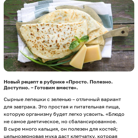
Новый рецепт в рубрике «Просто. Полезно.
Доступно. – Готовим вместе».
Сырные лепешки с зеленью – отличный вариант
для завтрака. Это простая и питательная пища,
которую организму будет легко усвоить. «Блюдо
не самое диетическое, но сбалансированное.
В сыре много кальция, он полезен для костей;
цельнозерновая мука даст клетчатку, которая