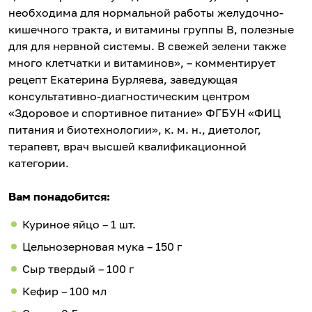
необходима для нормальной работы желудочно-
кишечного тракта, и витамины группы В, полезные
для для нервной системы. В свежей зелени также
много клетчатки и витаминов», – комментирует
рецепт Екатерина Бурляева, заведующая
консультативно-диагностическим центром
«Здоровое и спортивное питание» ФГБУН «ФИЦ
питания и биотехнологии», к. м. н., диетолог,
терапевт, врач высшей квалификационной
категории.
Вам понадобится:
Куриное яйцо – 1 шт.
Цельнозерновая мука – 150 г
Сыр твердый – 100 г
Кефир – 100 мл