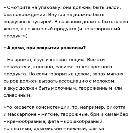
– Смотрите на упаковку: она должны быть целой,
без повреждений. Внутри не должно быть
воздушных пузырей. В названии должно быть слово
«сыр», а не «сырный продукт» (и не «творожный
продукт»).
– А дома, при вскрытии упаковки?
– На аромат, вкус и консистенцию. Все эти
показатели, конечно, зависят от конкретного
продукта. Но если говорить в целом, запах мягких
сыров должен вызвать ассоциацию с молоком,
а вкус должен быть молочным, твороженным или
сливочным.
Что касается консистенции, то, например, рикотта
и маскарпоне – мягкие, творожные, бри и камамбер
– кремообразные, фета – крошкобразный,
но плотный, адыгейский – нежный, слегка