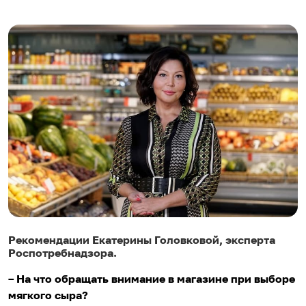
Рекомендации Екатерины Головковой, эксперта
Роспотребнадзора.
– На что обращать внимание в магазине при выборе
мягкого сыра?