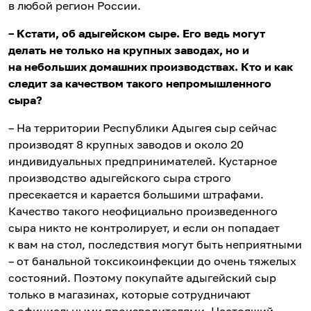
в любой регион России.
– Кстати, об адыгейском сыре. Его ведь могут
делать не только на крупных заводах, но и
на небольших домашних производствах. Кто и как
следит за качеством такого непромышленного
сыра?
– На территории Республики Адыгея сыр сейчас
производят 8 крупных заводов и около 20
индивидуальных предпринимателей. Кустарное
производство адыгейского сыра строго
пресекается и карается большими штрафами.
Качество такого неофициально произведенного
сыра никто не контролирует, и если он попадает
к вам на стол, последствия могут быть неприятными
– от банальной токсикоинфекции до очень тяжелых
состояний. Поэтому покупайте адыгейский сыр
только в магазинах, которые сотрудничают