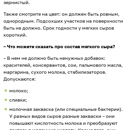
зернистый.
Также смотрите на цвет: он должен быть ровным,
однородным. Подсохших участков на поверхности
быть не должно. Срок годности у мягких сыров
короткий.
– Что можете сказать про состав мягкого сыра?
– В нем не должно быть ненужных добавок:
красителей, консервантов, сои, пальмового масла,
маргарина, сухого молока, стабилизаторов.
Допускаются:
молоко;
сливки;
молочная закваска (или специальные бактерии).
У разных видов сыров разные закваски – они
повышают кислотность молока и преобразуют