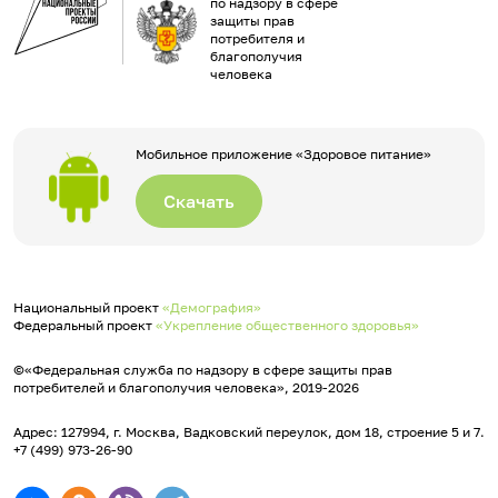
по надзору в сфере
защиты прав
потребителя и
благополучия
человека
Мобильное приложение «Здоровое питание»
Скачать
Национальный проект
«Демография»
Федеральный проект
«Укрепление общественного здоровья»
©«Федеральная служба по надзору в сфере защиты прав
потребителей и благополучия человека», 2019-2026
Адрес: 127994, г. Москва, Вадковский переулок, дом 18, строение 5 и 7.
+7 (499) 973-26-90