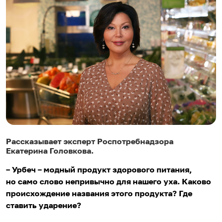
Рассказывает эксперт Роспотребнадзора
Екатерина Головкова.
– Урбеч – модный продукт здорового питания,
но само слово непривычно для нашего уха. Каково
происхождение названия этого продукта? Где
ставить ударение?