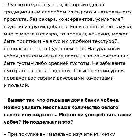
– Лучше покупать урбеч, который сделан
традиционным способом из сырого и натурального
продукта, без сахара, консервантов, усилителей
вкуса или других добавок. Если в составе есть мука,
много масла и сахара, то продукт, конечно, может
быть приятным на вкус и с удобной текстурой,
но пользы от него будет немного. Натуральный
урбеч должен иметь вид пасты, а по консистенции
быть густым либо средней густоты. Не забывайте
смотреть на срок годности. Только свежий урбеч
порадует вас своими вкусовыми качествами
и пользой.
– Бывает так, что открывая дома банку урбеча,
можно увидеть небольшое количество белого
налета или жидкость. Можно ли употреблять такой
урбеч? Не подделка ли это?
– При покупке внимательно изучите этикетку