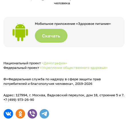
человека
Мобильное приложение «Здоровое питание»
Скачать
Национальный проект
«Демография»
Федеральный проект
«Укрепление общественного здоровья»
©«Федеральная служба по надзору в сфере защиты прав
потребителей и благополучия человека», 2019-2026
Адрес: 127994, г. Москва, Вадковский переулок, дом 18, строение 5 и 7.
+7 (499) 973-26-90