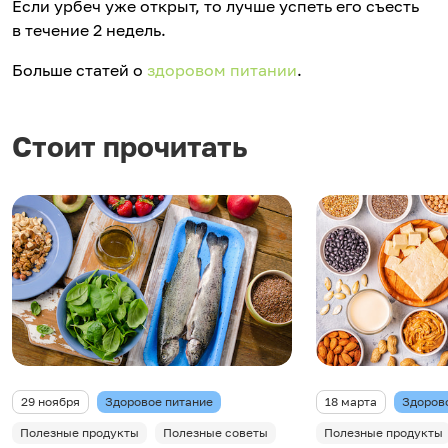
Если урбеч уже открыт, то лучше успеть его съесть
в течение 2 недель.
Больше статей о
здоровом питании
.
Стоит прочитать
29 ноября
Здоровое питание
18 марта
Здоров
Полезные продукты
Полезные советы
Полезные продукты