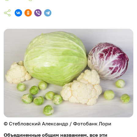
© Стебловский Александр / Фотобанк Лори
Объединенные общим названием, все эти