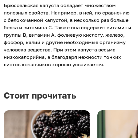
Брюссельская капуста обладает множеством
полезных свойств. Например, в ней, по сравнению
с белокочанной капустой, в несколько раз больше
белка и витамина С. Также она содержит витамины
группы В, витамин А, фолиевую кислоту, железо,
фосфор, калий и другие необходимые организму
человека вещества. При этом капуста весьма
низкокалорийна, а благодаря нежности тонких
листов кочанчиков хорошо усваивается.
Стоит прочитать