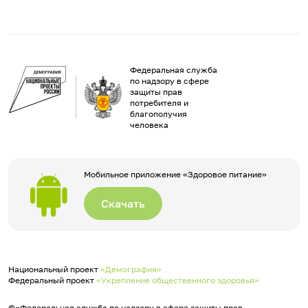
Федеральная служба
по надзору в сфере
защиты прав
потребителя и
благополучия
человека
Мобильное приложение «Здоровое питание»
Скачать
Национальный проект
«Демография»
Федеральный проект
«Укрепление общественного здоровья»
©«Федеральная служба по надзору в сфере защиты прав