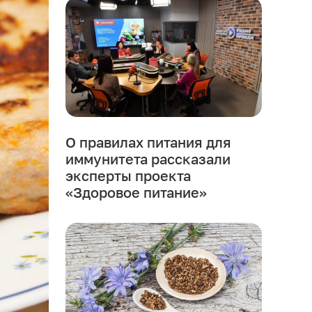
О правилах питания для
иммунитета рассказали
эксперты проекта
«Здоровое питание»