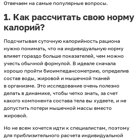
Отвечаем на самые популярные вопросы.
1. Как рассчитать свою норму
калорий?
Подсчитывая суточную калорийность рациона
нужно понимать, что на индивидуальную норму
влияет гораздо больше показателей, чем можно
учесть обычной формулой. В идеале сначала
хорошо пройти биоимпедансометрию, определив
состав воды, жировой и мышечной тканей
в организме. Это исследование очень полезно
делать в динамике, чтобы четко знать, за счет
какого компонента состава тела вы худеете, и не
допустить потери мышечной массы вместо
жировой.
Но не всем хочется идти к специалистам, поэтому
для приблизительного расчета индивидуальной