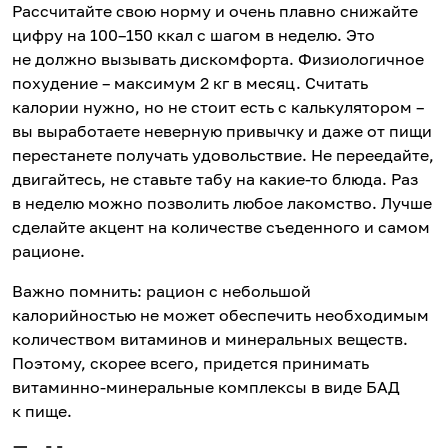
Рассчитайте свою норму и очень плавно снижайте
цифру на 100–150 ккал с шагом в неделю. Это
не должно вызывать дискомфорта. Физиологичное
похудение – максимум 2 кг в месяц. Считать
калории нужно, но не стоит есть с калькулятором –
вы выработаете неверную привычку и даже от пищи
перестанете получать удовольствие. Не переедайте,
двигайтесь, не ставьте табу на какие-то блюда. Раз
в неделю можно позволить любое лакомство. Лучше
сделайте акцент на количестве съеденного и самом
рационе.
Важно помнить: рацион с небольшой
калорийностью не может обеспечить необходимым
количеством витаминов и минеральных веществ.
Поэтому, скорее всего, придется принимать
витаминно-минеральные комплексы в виде БАД
к пище.