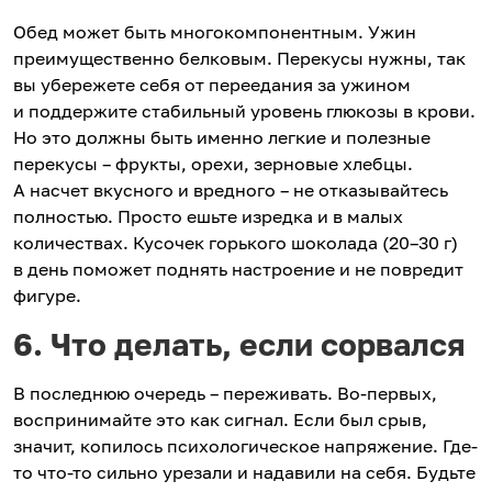
Обед может быть многокомпонентным. Ужин
преимущественно белковым. Перекусы нужны, так
вы убережете себя от переедания за ужином
и поддержите стабильный уровень глюкозы в крови.
Но это должны быть именно легкие и полезные
перекусы – фрукты, орехи, зерновые хлебцы.
А насчет вкусного и вредного – не отказывайтесь
полностью. Просто ешьте изредка и в малых
количествах. Кусочек горького шоколада (20–30 г)
в день поможет поднять настроение и не повредит
фигуре.
6. Что делать, если сорвался
В последнюю очередь – переживать. Во-первых,
воспринимайте это как сигнал. Если был срыв,
значит, копилось психологическое напряжение. Где-
то что-то сильно урезали и надавили на себя. Будьте