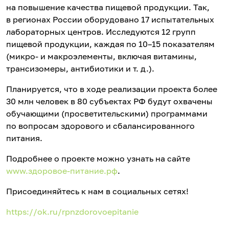
на повышение качества пищевой продукции. Так,
в регионах России оборудовано 17 испытательных
лабораторных центров. Исследуются 12 групп
пищевой продукции, каждая по 10–15 показателям
(микро- и макроэлементы, включая витамины,
трансизомеры, антибиотики и т. д.).
Планируется, что в ходе реализации проекта более
30 млн человек в 80 субъектах РФ будут охвачены
обучающими (просветительскими) программами
по вопросам здорового и сбалансированного
питания.
Подробнее о проекте можно узнать на сайте
www.здоровое-питание.рф
.
Присоединяйтесь к нам в социальных сетях!
https://ok.ru/rpnzdorovoepitanie