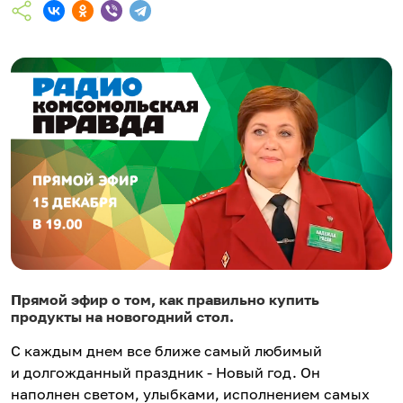
Прямой эфир о том, как правильно купить
продукты на новогодний стол.
С каждым днем все ближе самый любимый
и долгожданный праздник - Новый год. Он
наполнен светом, улыбками, исполнением самых