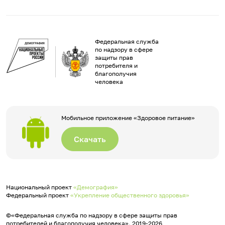
Федеральная служба
по надзору в сфере
защиты прав
потребителя и
благополучия
человека
Мобильное приложение «Здоровое питание»
Скачать
Национальный проект
«Демография»
Федеральный проект
«Укрепление общественного здоровья»
©«Федеральная служба по надзору в сфере защиты прав
потребителей и благополучия человека», 2019-2026