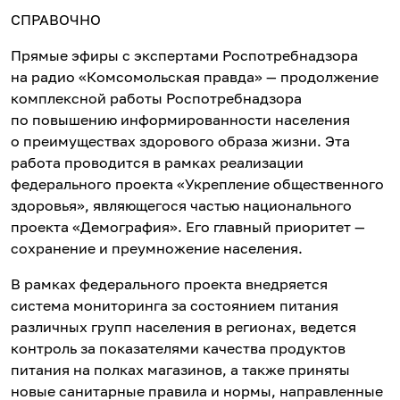
СПРАВОЧНО
Прямые эфиры с экспертами Роспотребнадзора
на радио «Комсомольская правда» — продолжение
комплексной работы Роспотребнадзора
по повышению информированности населения
о преимуществах здорового образа жизни. Эта
работа проводится в рамках реализации
федерального проекта «Укрепление общественного
здоровья», являющегося частью национального
проекта «Демография». Его главный приоритет —
сохранение и преумножение населения.
В рамках федерального проекта внедряется
система мониторинга за состоянием питания
различных групп населения в регионах, ведется
контроль за показателями качества продуктов
питания на полках магазинов, а также приняты
новые санитарные правила и нормы, направленные