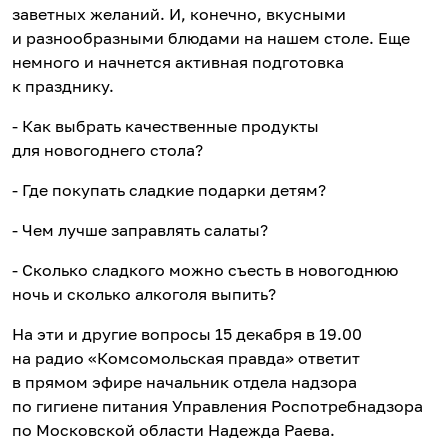
заветных желаний. И, конечно, вкусными
и разнообразными блюдами на нашем столе. Еще
немного и начнется активная подготовка
к празднику.
- Как выбрать качественные продукты
для новогоднего стола?
- Где покупать сладкие подарки детям?
- Чем лучше заправлять салаты?
- Сколько сладкого можно съесть в новогоднюю
ночь и сколько алкоголя выпить?
На эти и другие вопросы 15 декабря в 19.00
на радио «Комсомольская правда» ответит
в прямом эфире начальник отдела надзора
по гигиене питания Управления Роспотребнадзора
по Московской области Надежда Раева.