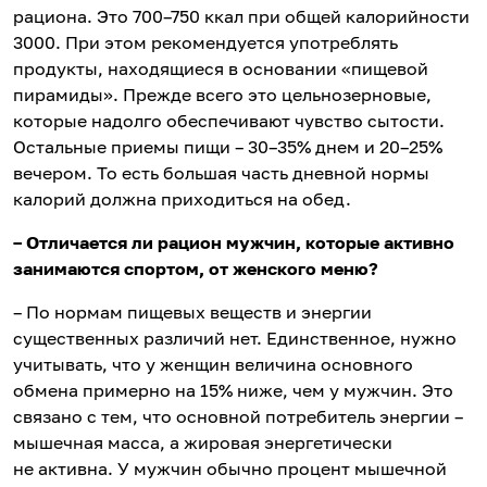
рациона. Это 700–750 ккал при общей калорийности
3000. При этом рекомендуется употреблять
продукты, находящиеся в основании «пищевой
пирамиды». Прежде всего это цельнозерновые,
которые надолго обеспечивают чувство сытости.
Остальные приемы пищи – 30–35% днем и 20–25%
вечером. То есть большая часть дневной нормы
калорий должна приходиться на обед.
– Отличается ли рацион мужчин, которые активно
занимаются спортом, от женского меню?
– По нормам пищевых веществ и энергии
существенных различий нет. Единственное, нужно
учитывать, что у женщин величина основного
обмена примерно на 15% ниже, чем у мужчин. Это
связано с тем, что основной потребитель энергии –
мышечная масса, а жировая энергетически
не активна. У мужчин обычно процент мышечной