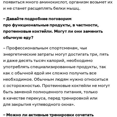
появиться много аминокислот, организм возьмет их
и не станет расщеплять белки мышц.
– Давайте подробнее поговорим
про функциональные продукты, в частности,
протеиновые коктейли. Могут ли они заменить
обычную еду?
– Профессиональным спортсменам, чьи
энергетические затраты могут достигать три, пять
и даже десять тысяч калорий, необходимо
употреблять специализированные продукты, так
как с обычной едой им сложно получить все
необходимое. Обычным людям нужно относиться
с осторожностью. Протеиновые коктейли не могут
быть заменой полноценного питания, только
в качестве перекуса, перед тренировкой или
для закрытия «углеводного окна».
– Можно ли активные тренировки сочетать