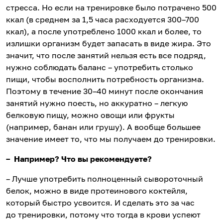
стресса. Но если на тренировке было потрачено 500
ккал (в среднем за 1,5 часа расходуется 300–700
ккал), а после употреблено 1000 ккал и более, то
излишки организм будет запасать в виде жира. Это
значит, что после занятий нельзя есть все подряд,
нужно соблюдать баланс – употребить столько
пищи, чтобы восполнить потребность организма.
Поэтому в течение 30–40 минут после окончания
занятий нужно поесть, но аккуратно – легкую
белковую пищу, можно овощи или фрукты
(например, банан или грушу). А вообще большее
значение имеет то, что мы получаем до тренировки.
– Например? Что вы рекомендуете?
– Лучше употребить полноценный сывороточный
белок, можно в виде протеинового коктейля,
который быстро усвоится. И сделать это за час
до тренировки, потому что тогда в крови успеют