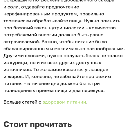
и соли, отдавайте предпочтение
нерафинированным продуктам, правильно
термически обрабатывайте пищу. Нужно помнить
про базовый закон нутрициологии – количество
потребляемой энергии должно быть равно
затрачиваемой. Важно, чтобы питание было
сбалансированным и максимально разнообразным.
Другими словами, нужно получать белок не только
из курицы, но и из всех других доступных
источников. То же самое касается углеводов
и жиров. И, конечно, не забывайте про режим
питания – в течение дня должно быть три
полноценных приема пищи и два перекуса.
Больше статей о
здоровом питании
.
Стоит прочитать