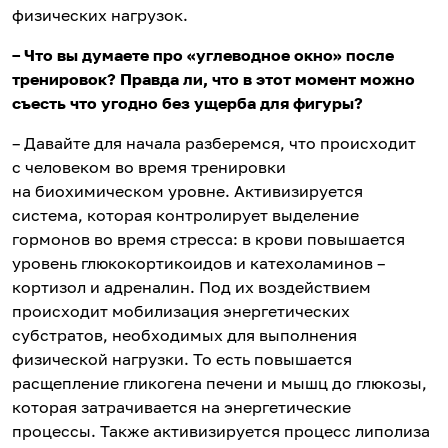
физических нагрузок.
– Что вы думаете про «углеводное окно» после
тренировок? Правда ли, что в этот момент можно
съесть что угодно без ущерба для фигуры?
– Давайте для начала разберемся, что происходит
с человеком во время тренировки
на биохимическом уровне. Активизируется
система, которая контролирует выделение
гормонов во время стресса: в крови повышается
уровень глюкокортикоидов и катехоламинов –
кортизол и адреналин. Под их воздействием
происходит мобилизация энергетических
субстратов, необходимых для выполнения
физической нагрузки. То есть повышается
расщепление гликогена печени и мышц до глюкозы,
которая затрачивается на энергетические
процессы. Также активизируется процесс липолиза