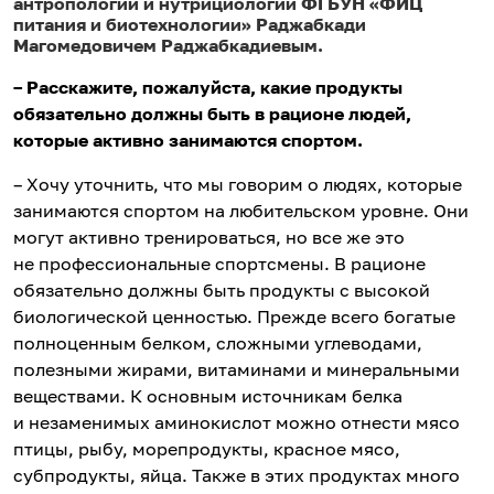
антропологии и нутрициологии ФГБУН «ФИЦ
питания и биотехнологии» Раджабкади
Магомедовичем Раджабкадиевым.
– Расскажите, пожалуйста, какие продукты
обязательно должны быть в рационе людей,
которые активно занимаются спортом.
– Хочу уточнить, что мы говорим о людях, которые
занимаются спортом на любительском уровне. Они
могут активно тренироваться, но все же это
не профессиональные спортсмены. В рационе
обязательно должны быть продукты с высокой
биологической ценностью. Прежде всего богатые
полноценным белком, сложными углеводами,
полезными жирами, витаминами и минеральными
веществами. К основным источникам белка
и незаменимых аминокислот можно отнести мясо
птицы, рыбу, морепродукты, красное мясо,
субпродукты, яйца. Также в этих продуктах много