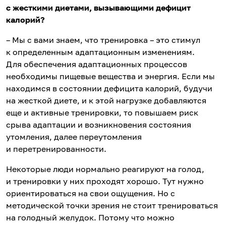
с жесткими диетами, вызывающими дефицит
калорий?
– Мы с вами знаем, что тренировка – это стимул
к определенным адаптационным изменениям.
Для обеспечения адаптационных процессов
необходимы пищевые вещества и энергия. Если мы
находимся в состоянии дефицита калорий, будучи
на жесткой диете, и к этой нагрузке добавляются
еще и активные тренировки, то повышаем риск
срыва адаптации и возникновения состояния
утомления, далее переутомления
и перетренированности.
Некоторые люди нормально реагируют на голод,
и тренировки у них проходят хорошо. Тут нужно
ориентироваться на свои ощущения. Но с
методической точки зрения не стоит тренироваться
на голодный желудок. Потому что можно