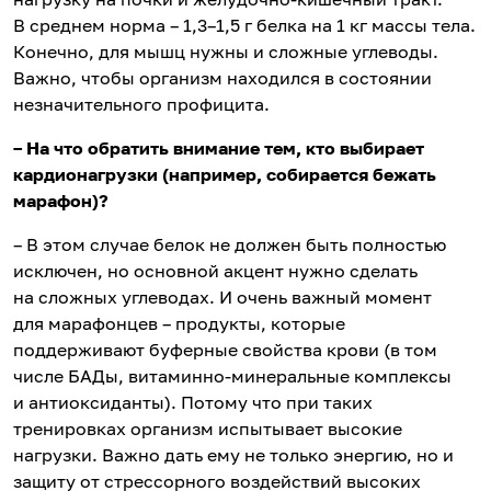
В среднем норма – 1,3–1,5 г белка на 1 кг массы тела.
Конечно, для мышц нужны и сложные углеводы.
Важно, чтобы организм находился в состоянии
незначительного профицита.
– На что обратить внимание тем, кто выбирает
кардионагрузки (например, собирается бежать
марафон)?
– В этом случае белок не должен быть полностью
исключен, но основной акцент нужно сделать
на сложных углеводах. И очень важный момент
для марафонцев – продукты, которые
поддерживают буферные свойства крови (в том
числе БАДы, витаминно-минеральные комплексы
и антиоксиданты). Потому что при таких
тренировках организм испытывает высокие
нагрузки. Важно дать ему не только энергию, но и
защиту от стрессорного воздействий высоких