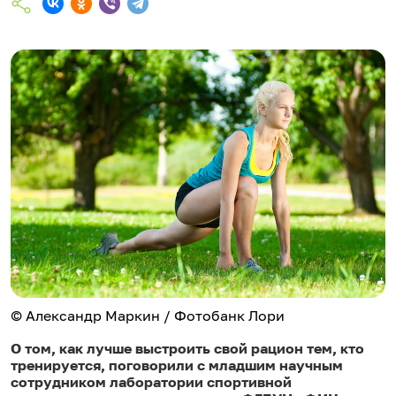
© Александр Маркин / Фотобанк Лори
О том, как лучше выстроить свой рацион тем, кто
тренируется, поговорили с младшим научным
сотрудником лаборатории спортивной