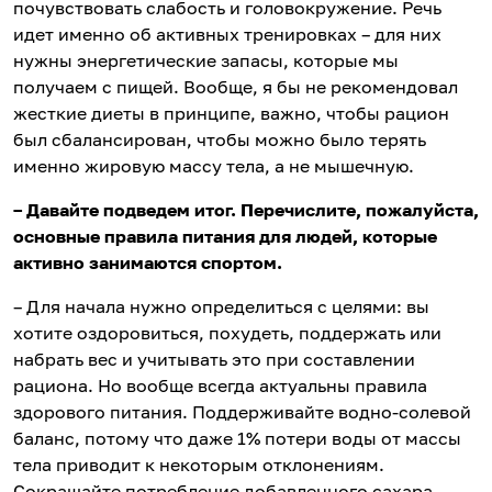
почувствовать слабость и головокружение. Речь
идет именно об активных тренировках – для них
нужны энергетические запасы, которые мы
получаем с пищей. Вообще, я бы не рекомендовал
жесткие диеты в принципе, важно, чтобы рацион
был сбалансирован, чтобы можно было терять
именно жировую массу тела, а не мышечную.
– Давайте подведем итог. Перечислите, пожалуйста,
основные правила питания для людей, которые
активно занимаются спортом.
– Для начала нужно определиться с целями: вы
хотите оздоровиться, похудеть, поддержать или
набрать вес и учитывать это при составлении
рациона. Но вообще всегда актуальны правила
здорового питания. Поддерживайте водно-солевой
баланс, потому что даже 1% потери воды от массы
тела приводит к некоторым отклонениям.
Сокращайте потребление добавленного сахара